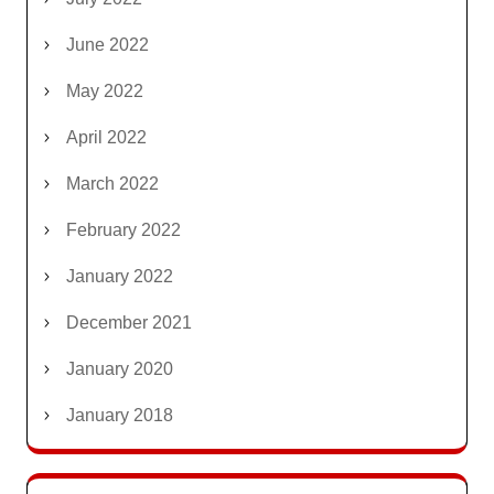
June 2022
May 2022
April 2022
March 2022
February 2022
January 2022
December 2021
January 2020
January 2018