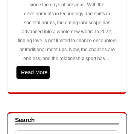
since the days of previous. With the
developments in technology and shifts in
societal norms, the dating landscape has
advanced into a whole new world. In 2022,
finding love is not limited to chance encounters
or traditional meet-ups. Now, the chances are
endless, and the relationship sport has …
Read More
Search