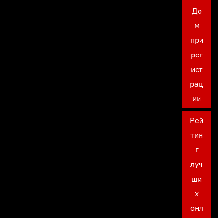
До
м
при
рег
ист
рац
ии
Рей
тин
г
луч
ши
х
онл