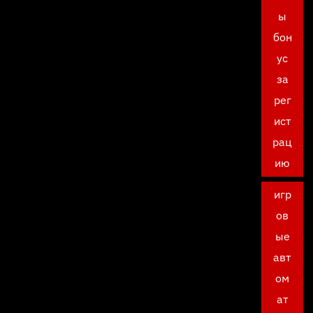
ы
бон
ус
за
рег
ист
рац
ию
игр
ов
ые
авт
ом
ат