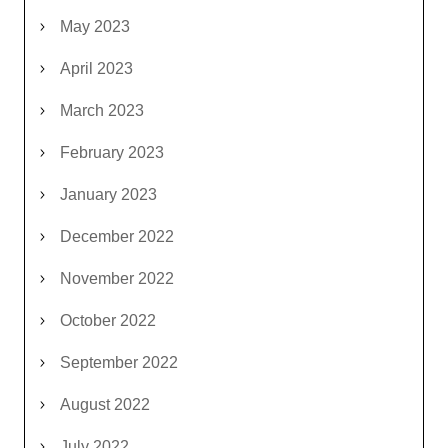
May 2023
April 2023
March 2023
February 2023
January 2023
December 2022
November 2022
October 2022
September 2022
August 2022
July 2022