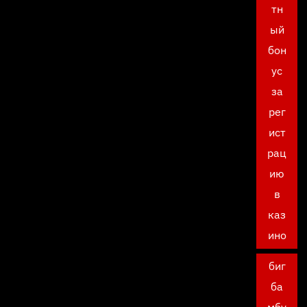
тн
ый
бон
ус
за
рег
ист
рац
ию
в
каз
ино
биг
ба