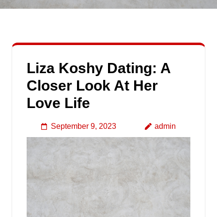
Liza Koshy Dating: A
Closer Look At Her
Love Life
September 9, 2023
admin