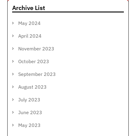
Archive List
May 2024
April 2024
November 2023
October 2023
September 2023
August 2023
July 2023
June 2023
May 2023