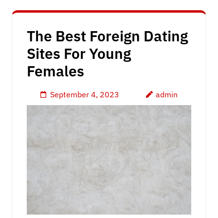
The Best Foreign Dating
Sites For Young
Females
September 4, 2023
admin