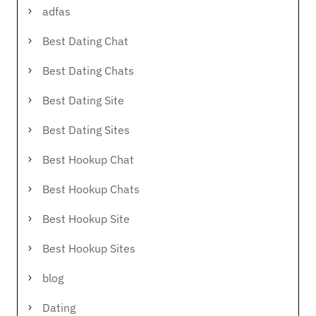
adfas
Best Dating Chat
Best Dating Chats
Best Dating Site
Best Dating Sites
Best Hookup Chat
Best Hookup Chats
Best Hookup Site
Best Hookup Sites
blog
Dating