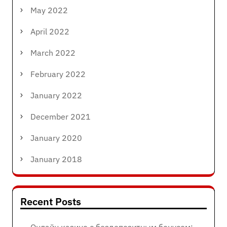
May 2022
April 2022
March 2022
February 2022
January 2022
December 2021
January 2020
January 2018
Recent Posts