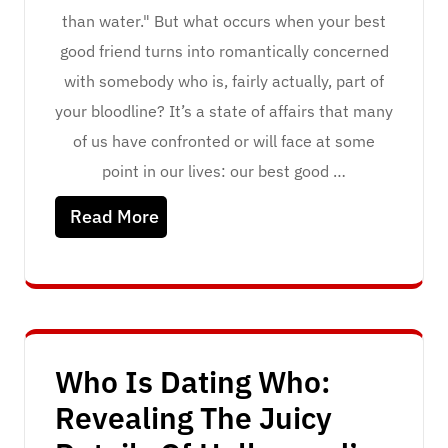
than water." But what occurs when your best
good friend turns into romantically concerned
with somebody who is, fairly actually, part of
your bloodline? It’s a state of affairs that many
of us have confronted or will face at some
point in our lives: our best good …
Read More
Who Is Dating Who:
Revealing The Juicy