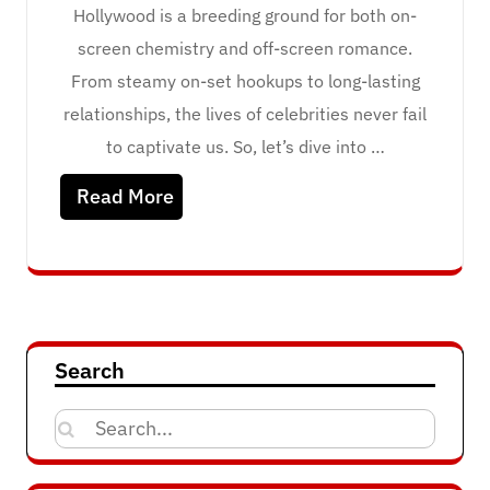
Hollywood is a breeding ground for both on-
screen chemistry and off-screen romance.
From steamy on-set hookups to long-lasting
relationships, the lives of celebrities never fail
to captivate us. So, let’s dive into …
Read More
Search
Search
for: