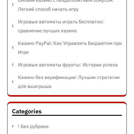
Онлайн казино с бездепозитным бонусом:
Легкий способ начать игру
Игровые автоматы играть бесплатно:
сравнение лучших казино
Казино PayPal: Как Управлять Бюджетом при
Игре
Игровые автоматы фрукты: Истории успеха
Казино без верификации: Лучшие стратегии
для выигрыша
Categories
! Без рубрики