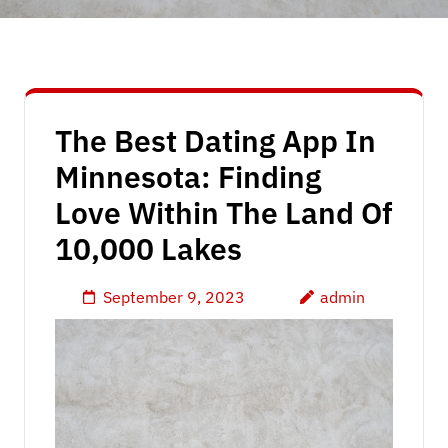
The Best Dating App In
Minnesota: Finding
Love Within The Land Of
10,000 Lakes
September 9, 2023
admin