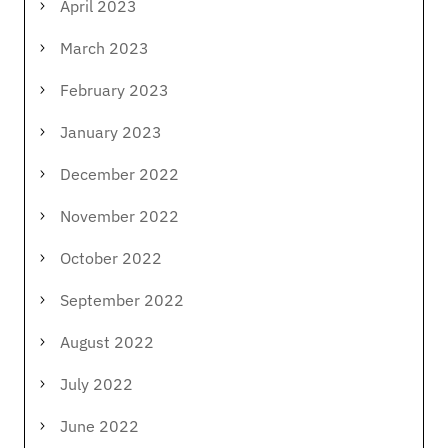
April 2023
March 2023
February 2023
January 2023
December 2022
November 2022
October 2022
September 2022
August 2022
July 2022
June 2022