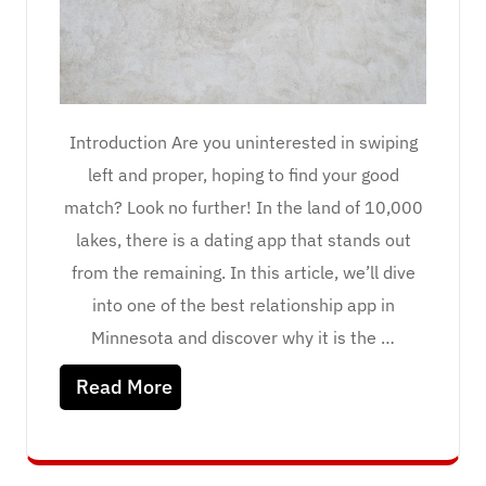
Introduction Are you uninterested in swiping
left and proper, hoping to find your good
match? Look no further! In the land of 10,000
lakes, there is a dating app that stands out
from the remaining. In this article, we’ll dive
into one of the best relationship app in
Minnesota and discover why it is the …
Read More