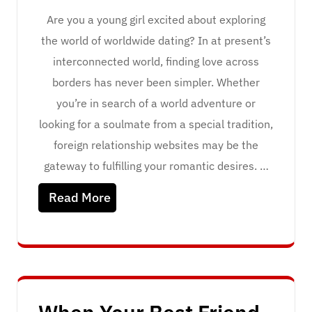
Are you a young girl excited about exploring
the world of worldwide dating? In at present’s
interconnected world, finding love across
borders has never been simpler. Whether
you’re in search of a world adventure or
looking for a soulmate from a special tradition,
foreign relationship websites may be the
gateway to fulfilling your romantic desires. …
Read More