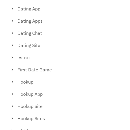
Dating App
Dating Apps
Dating Chat
Dating Site
estraz
First Date Game
Hookup
Hookup App
Hookup Site
Hookup Sites