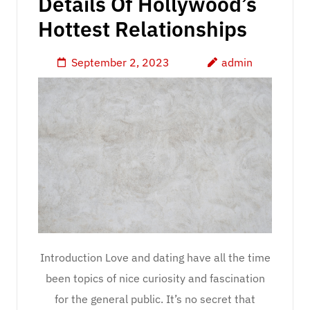
Details Of Hollywood’s
Hottest Relationships
September 2, 2023
admin
Introduction Love and dating have all the time
been topics of nice curiosity and fascination
for the general public. It’s no secret that