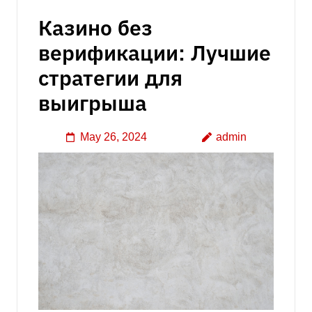
Казино без
верификации: Лучшие
стратегии для
выигрыша
May 26, 2024
admin