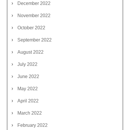
December 2022
November 2022
October 2022
September 2022
August 2022
July 2022
June 2022
May 2022
April 2022
March 2022
February 2022