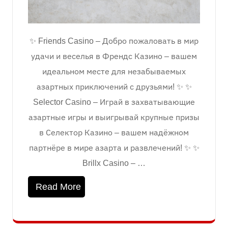
✨ Friends Casino – Добро пожаловать в мир
удачи и веселья в Френдс Казино – вашем
идеальном месте для незабываемых
азартных приключений с друзьями! ✨ ✨
Selector Casino – Играй в захватывающие
азартные игры и выигрывай крупные призы
в Селектор Казино – вашем надёжном
партнёре в мире азарта и развлечений! ✨ ✨
Brillx Casino – …
Read More