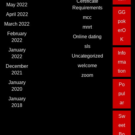
Certificate
May 2022
Requirements
GG
April 2022
mcc
pok
March 2022
mnrt
erO
February
Online dating
K
2022
sls
January
Info
Uncategorized
2022
rma
welcome
December
tion
2021
zoom
January
Po
2020
pul
January
ar
2018
Sw
eet
Bo