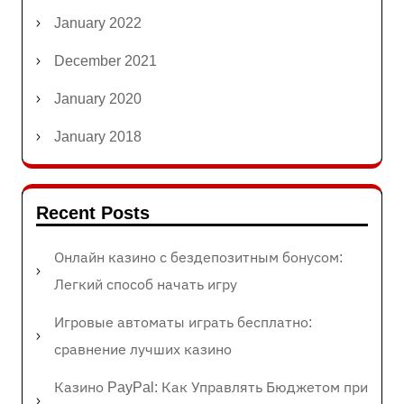
January 2022
December 2021
January 2020
January 2018
Recent Posts
Онлайн казино с бездепозитным бонусом:
Легкий способ начать игру
Игровые автоматы играть бесплатно:
сравнение лучших казино
Казино PayPal: Как Управлять Бюджетом при