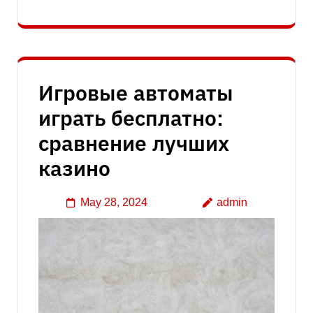
Игровые автоматы
играть бесплатно:
сравнение лучших
казино
May 28, 2024
admin