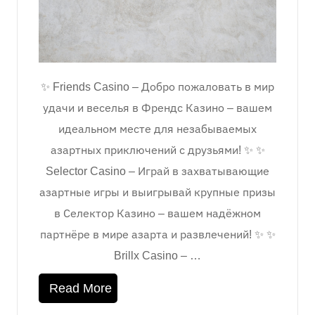
✨ Friends Casino – Добро пожаловать в мир
удачи и веселья в Френдс Казино – вашем
идеальном месте для незабываемых
азартных приключений с друзьями! ✨ ✨
Selector Casino – Играй в захватывающие
азартные игры и выигрывай крупные призы
в Селектор Казино – вашем надёжном
партнёре в мире азарта и развлечений! ✨ ✨
Brillx Casino – …
Read More