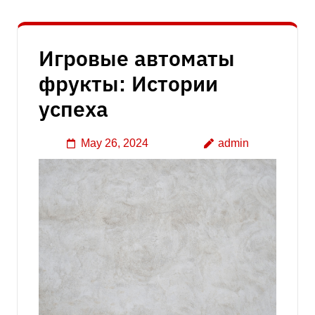
Игровые автоматы
фрукты: Истории
успеха
May 26, 2024
admin