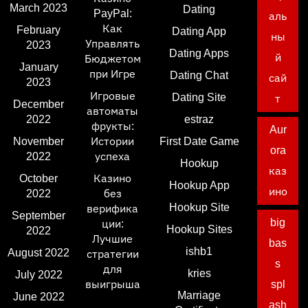
March 2023
Dating
PayPal:
аль
Как
February
Dating App
ны
Управлять
2023
Dating Apps
й
Бюджетом
January
при Игре
Dating Chat
сай
2023
Игровые
Dating Site
т
December
автоматы
2022
estraz
фрукты:
Aur
November
Истории
First Date Game
ora
2022
успеха
Hookup
каз
October
Казино
Hookup App
ино
2022
без
Hookup Site
верифика
September
big
ции:
Hookup Sites
2022
Лучшие
bas
ishb1
August 2022
стратегии
s
для
kries
July 2022
выигрыша
spl
Marriage
June 2022
ash