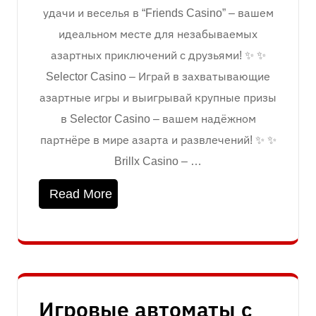
удачи и веселья в “Friends Casino” – вашем
идеальном месте для незабываемых
азартных приключений с друзьями! ✨ ✨
Selector Casino – Играй в захватывающие
азартные игры и выигрывай крупные призы
в Selector Casino – вашем надёжном
партнёре в мире азарта и развлечений! ✨ ✨
Brillx Casino – …
Read More
Игровые автоматы с