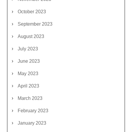
October 2023
September 2023
August 2023
July 2023
June 2023
May 2023
April 2023
March 2023
February 2023
January 2023