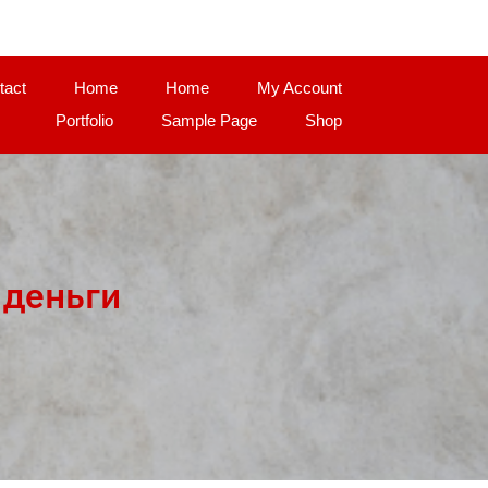
tact
Home
Home
My Account
Portfolio
Sample Page
Shop
 деньги