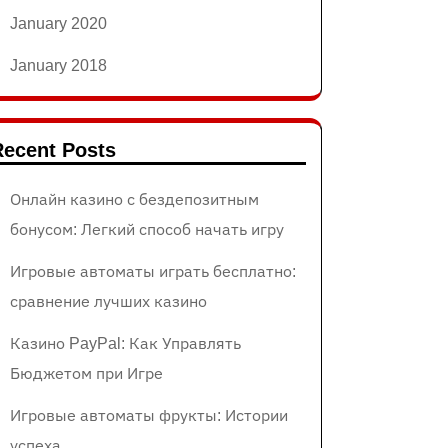
January 2020
January 2018
Recent Posts
Онлайн казино с бездепозитным
бонусом: Легкий способ начать игру
Игровые автоматы играть бесплатно:
сравнение лучших казино
Казино PayPal: Как Управлять
Бюджетом при Игре
Игровые автоматы фрукты: Истории
успеха