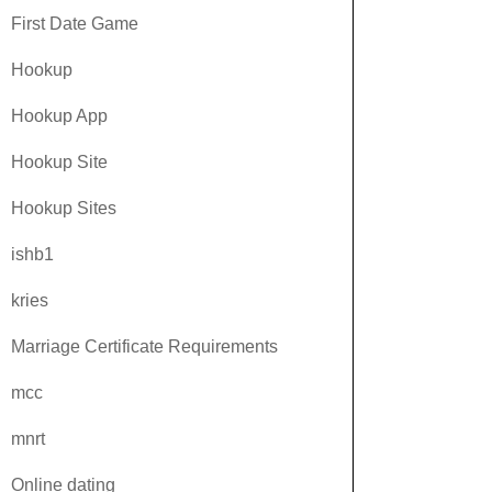
First Date Game
Hookup
Hookup App
Hookup Site
Hookup Sites
ishb1
kries
Marriage Certificate Requirements
mcc
mnrt
Online dating