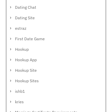
Dating Chat
Dating Site
estraz
First Date Game
Hookup
Hookup App
Hookup Site
Hookup Sites
ishb1
kries