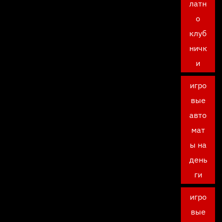
латн
о
клуб
ничк
и
игро
вые
авто
мат
ы на
день
ги
игро
вые