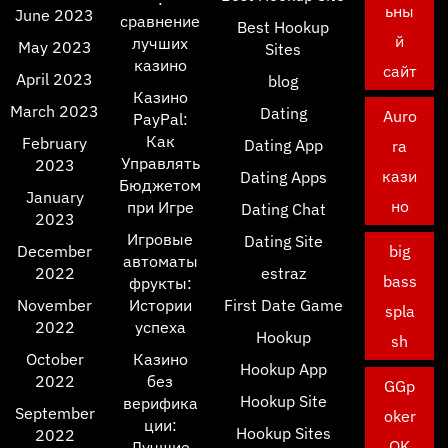
ьны
June 2023
сравнение
Best Hookup
й
лучших
May 2023
Sites
казино
сайт
April 2023
blog
Казино
March 2023
Dating
Auro
PayPal:
Как
February
Dating App
ra
Управлять
2023
кази
Dating Apps
Бюджетом
January
но
при Игре
Dating Chat
2023
Игровые
Dating Site
December
big
автоматы
2022
estraz
bass
фрукты:
November
Истории
First Date Game
spla
2022
успеха
Hookup
sh
October
Казино
Hookup App
2022
без
GGp
Hookup Site
верифика
September
oker
ции:
Hookup Sites
2022
OK
Лучшие