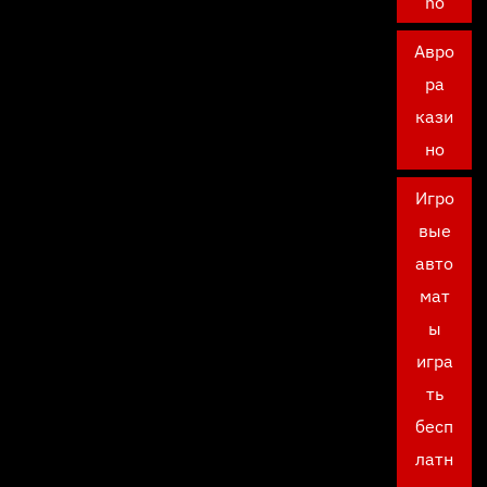
no
Авро
ра
кази
но
Игро
вые
авто
мат
ы
игра
ть
бесп
латн