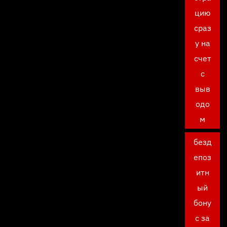
цию
сраз
у на
счет
с
выв
одо
м
безд
епоз
итн
ый
бону
с за