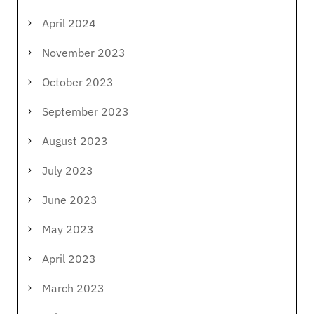
April 2024
November 2023
October 2023
September 2023
August 2023
July 2023
June 2023
May 2023
April 2023
March 2023