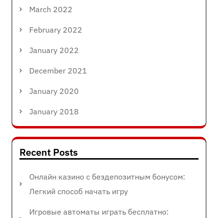
March 2022
February 2022
January 2022
December 2021
January 2020
January 2018
Recent Posts
Онлайн казино с бездепозитным бонусом:
Легкий способ начать игру
Игровые автоматы играть бесплатно: