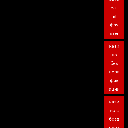
мат
ы
фру
кты
кази
но
без
вери
фик
ации
кази
но с
безд
епоз