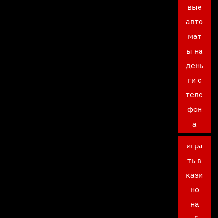
вые
авто
мат
ы на
день
ги с
теле
фон
а
игра
ть в
кази
но
на