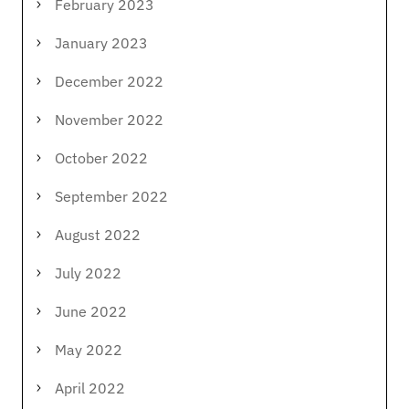
February 2023
January 2023
December 2022
November 2022
October 2022
September 2022
August 2022
July 2022
June 2022
May 2022
April 2022