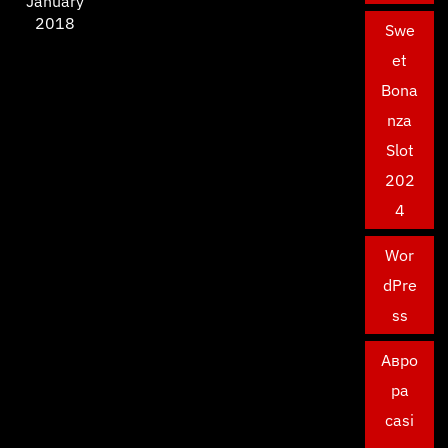
January
2018
Swe
et
Bona
nza
Slot
202
4
Wor
dPre
ss
Авро
ра
casi