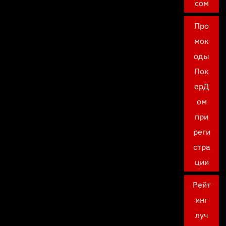
сом
Про
мок
оды
Пок
ерД
ом
при
реги
стра
ции
Рейт
инг
луч