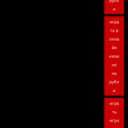
рубл
и
игра
ть в
онла
йн
кази
но
на
рубл
и
игра
ть
игро