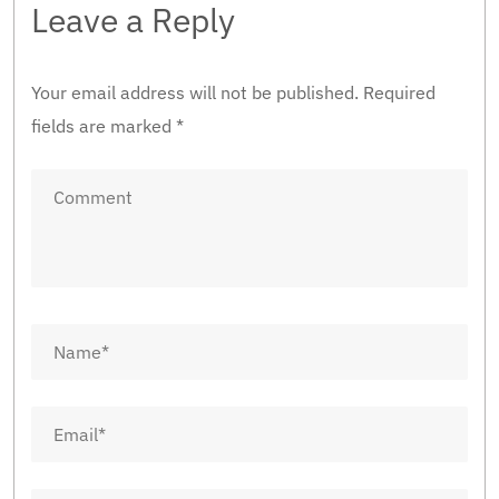
Leave a Reply
Your email address will not be published.
Required
fields are marked
*