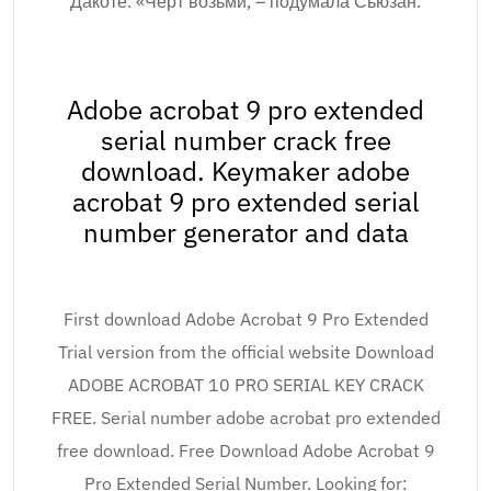
Дакоте. «Черт возьми, – подумала Сьюзан.
Adobe acrobat 9 pro extended
serial number crack free
download. Keymaker adobe
acrobat 9 pro extended serial
number generator and data
First download Adobe Acrobat 9 Pro Extended
Trial version from the official website Download
ADOBE ACROBAT 10 PRO SERIAL KEY CRACK
FREE. Serial number adobe acrobat pro extended
free download. Free Download Adobe Acrobat 9
Pro Extended Serial Number. Looking for: