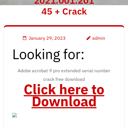
2021.001.201
45 + Crack
January 29, 2023
admin
Looking for:
Adobe acrobat 9 pro extended serial number
crack free download
Click here to
Download