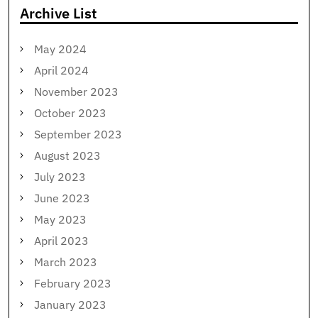
Archive List
May 2024
April 2024
November 2023
October 2023
September 2023
August 2023
July 2023
June 2023
May 2023
April 2023
March 2023
February 2023
January 2023