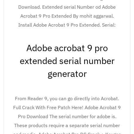
Download. Extended serial Number od Adobe
Acrobat 9 Pro Extended By mohit aggarwal.
Install Adobe Acrobat 9 Pro Extended. Serial:
Adobe acrobat 9 pro
extended serial number
generator
From Reader 9, you can go directly into Acrobat.
Full Crack With Free Patch Here! Adobe Acrobat 9
Pro Download The serial number for adobe is.
These products require a separate serial number