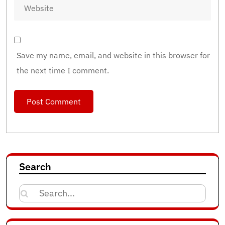
Save my name, email, and website in this browser for
the next time I comment.
Search
Search
for: