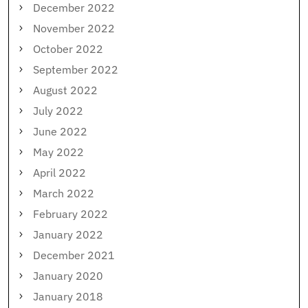
December 2022
November 2022
October 2022
September 2022
August 2022
July 2022
June 2022
May 2022
April 2022
March 2022
February 2022
January 2022
December 2021
January 2020
January 2018