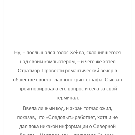
Ну, – послышался голос Хейла, склонившегося
над своим компьютером, – и чего же хотел
Стратмор. Провести романтический вечер в
обществе своего главного криптографа. Сьюзан
проигнорировала его вопрос и села за свой
терминал.
Ввела личный код, и экран тотчас ожил,
показав, что «Следопыт» работает, хотя и не
дал пока никакой информации о Северной