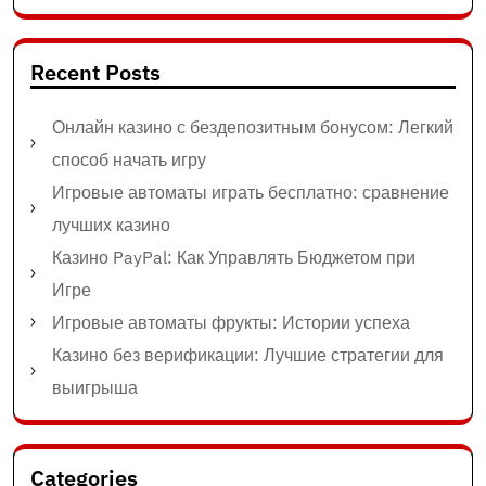
Recent Posts
Онлайн казино с бездепозитным бонусом: Легкий
способ начать игру
Игровые автоматы играть бесплатно: сравнение
лучших казино
Казино PayPal: Как Управлять Бюджетом при
Игре
Игровые автоматы фрукты: Истории успеха
Казино без верификации: Лучшие стратегии для
выигрыша
Categories