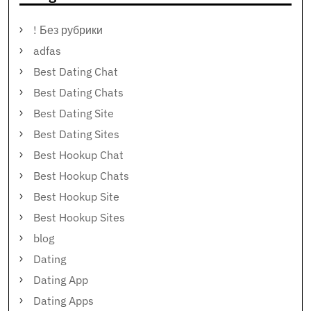
! Без рубрики
adfas
Best Dating Chat
Best Dating Chats
Best Dating Site
Best Dating Sites
Best Hookup Chat
Best Hookup Chats
Best Hookup Site
Best Hookup Sites
blog
Dating
Dating App
Dating Apps