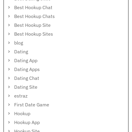
Best Hookup Chat
Best Hookup Chats
Best Hookup Site
Best Hookup Sites
blog
Dating
Dating App
Dating Apps
Dating Chat
Dating Site
estraz
First Date Game
Hookup
Hookup App
Hookup Site