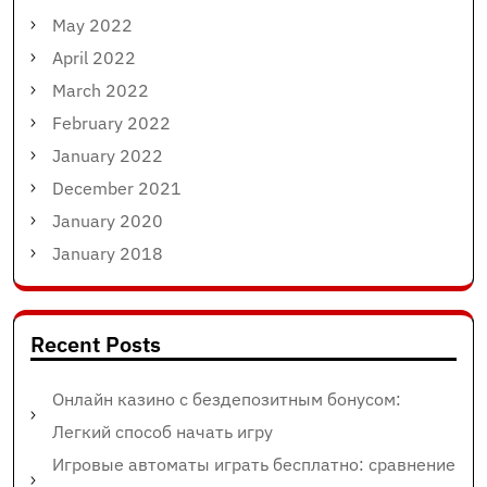
May 2022
April 2022
March 2022
February 2022
January 2022
December 2021
January 2020
January 2018
Recent Posts
Онлайн казино с бездепозитным бонусом:
Легкий способ начать игру
Игровые автоматы играть бесплатно: сравнение