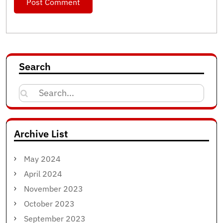
Search
Search
for:
Archive List
May 2024
April 2024
November 2023
October 2023
September 2023