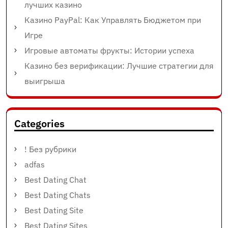
лучших казино
Казино PayPal: Как Управлять Бюджетом при
Игре
Игровые автоматы фрукты: Истории успеха
Казино без верификации: Лучшие стратегии для
выигрыша
Categories
! Без рубрики
adfas
Best Dating Chat
Best Dating Chats
Best Dating Site
Best Dating Sites