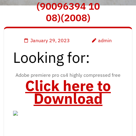
(90096394 10
08)(2008)
January 29, 2023
admin
Looking for:
Adobe premiere pro cs4 highly compressed free
Click here to
Download