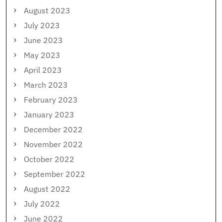
August 2023
July 2023
June 2023
May 2023
April 2023
March 2023
February 2023
January 2023
December 2022
November 2022
October 2022
September 2022
August 2022
July 2022
June 2022