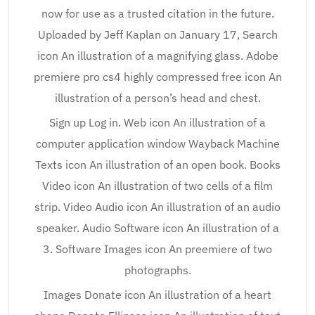
now for use as a trusted citation in the future.
Uploaded by Jeff Kaplan on January 17, Search
icon An illustration of a magnifying glass. Adobe
premiere pro cs4 highly compressed free icon An
illustration of a person’s head and chest.
Sign up Log in. Web icon An illustration of a
computer application window Wayback Machine
Texts icon An illustration of an open book. Books
Video icon An illustration of two cells of a film
strip. Video Audio icon An illustration of an audio
speaker. Audio Software icon An illustration of a
3. Software Images icon An preemiere of two
photographs.
Images Donate icon An illustration of a heart