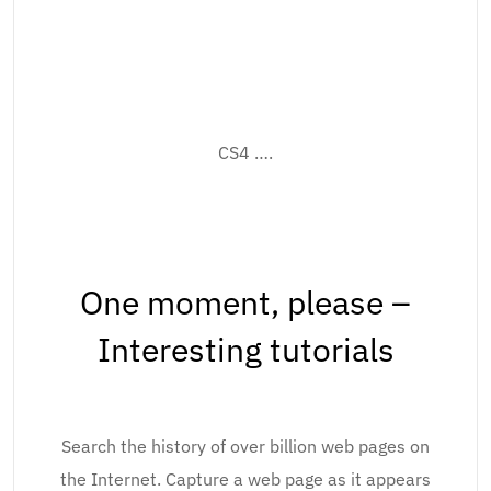
CS4 ….
One moment, please –
Interesting tutorials
Search the history of over billion web pages on
the Internet. Capture a web page as it appears