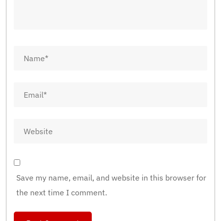
Save my name, email, and website in this browser for
the next time I comment.