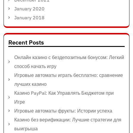
January 2020
January 2018
Recent Posts
Онлайн казино с бездепозитным бонусом: Легкий
способ начать игру
Игровые автоматы играть бесплатно: сравнение
лучших казино
Казино PayPal: Как Управлять Бюджетом при
Игре
Игровые автоматы фрукты: Истории успеха
Казино без верификации: Лучшие стратегии для
выигрыша