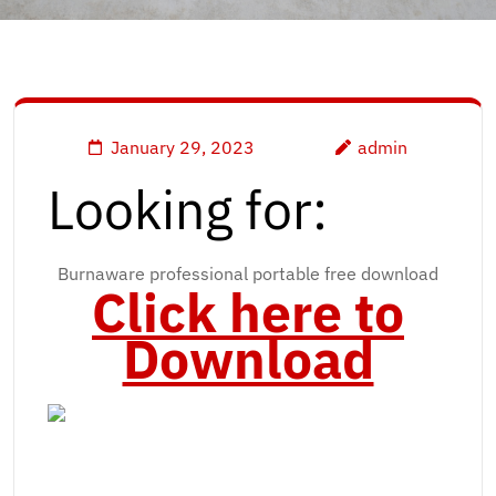
January 29, 2023
admin
Looking for:
Burnaware professional portable free download
Click here to
Download