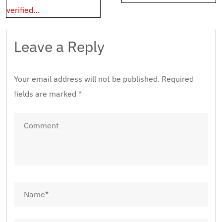
verified…
Leave a Reply
Your email address will not be published.
Required
fields are marked
*