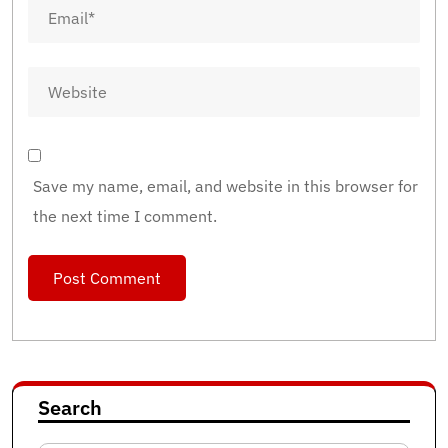
Save my name, email, and website in this browser for
the next time I comment.
Search