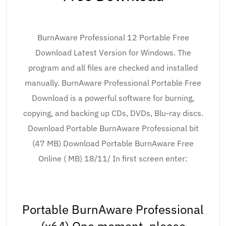
BurnAware Professional 12 Portable Free
Download Latest Version for Windows. The
program and all files are checked and installed
manually. BurnAware Professional Portable Free
Download is a powerful software for burning,
copying, and backing up CDs, DVDs, Blu-ray discs.
Download Portable BurnAware Professional bit
(47 MB) Download Portable BurnAware Free
Online ( MB) 18/11/ In first screen enter:
Portable BurnAware Professional