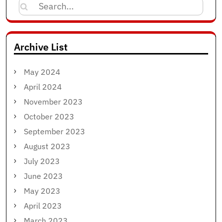
Search
for:
Archive List
May 2024
April 2024
November 2023
October 2023
September 2023
August 2023
July 2023
June 2023
May 2023
April 2023
March 2023