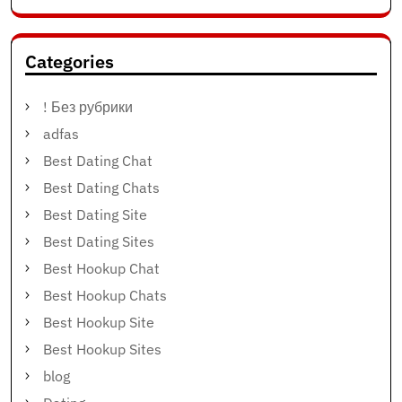
Categories
! Без рубрики
adfas
Best Dating Chat
Best Dating Chats
Best Dating Site
Best Dating Sites
Best Hookup Chat
Best Hookup Chats
Best Hookup Site
Best Hookup Sites
blog