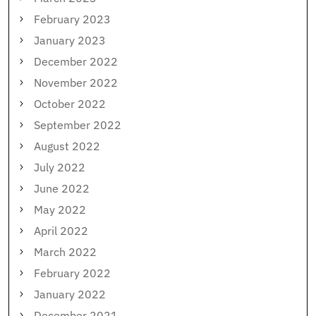
February 2023
January 2023
December 2022
November 2022
October 2022
September 2022
August 2022
July 2022
June 2022
May 2022
April 2022
March 2022
February 2022
January 2022
December 2021