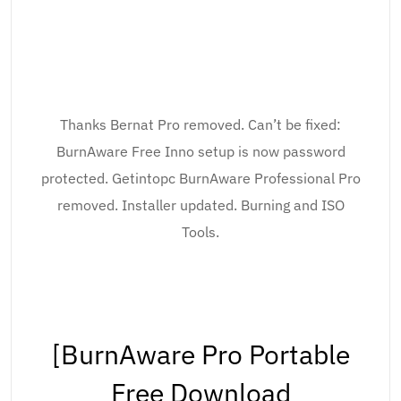
Thanks Bernat Pro removed. Can’t be fixed:
BurnAware Free Inno setup is now password
protected. Getintopc BurnAware Professional Pro
removed. Installer updated. Burning and ISO
Tools.
[BurnAware Pro Portable
Free Download