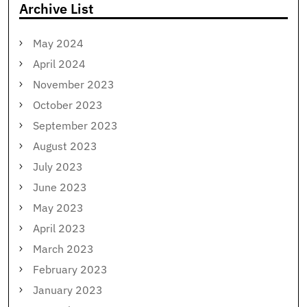
Archive List
May 2024
April 2024
November 2023
October 2023
September 2023
August 2023
July 2023
June 2023
May 2023
April 2023
March 2023
February 2023
January 2023