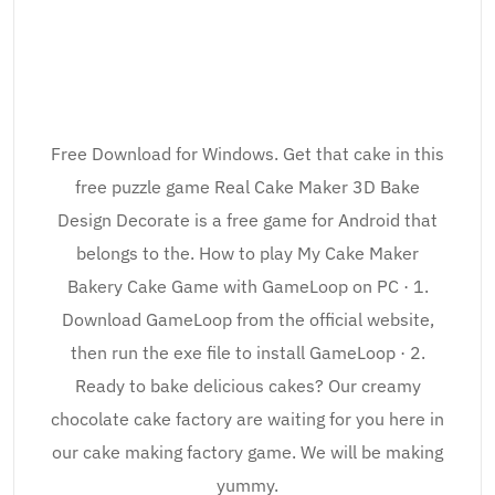
Free Download for Windows. Get that cake in this
free puzzle game Real Cake Maker 3D Bake
Design Decorate is a free game for Android that
belongs to the. How to play My Cake Maker
Bakery Cake Game with GameLoop on PC · 1.
Download GameLoop from the official website,
then run the exe file to install GameLoop · 2.
Ready to bake delicious cakes? Our creamy
chocolate cake factory are waiting for you here in
our cake making factory game. We will be making
yummy.