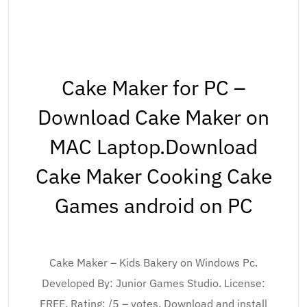
Cake Maker for PC –
Download Cake Maker on
MAC Laptop.Download
Cake Maker Cooking Cake
Games android on PC
Cake Maker – Kids Bakery on Windows Pc.
Developed By: Junior Games Studio. License:
FREE. Rating: /5 – votes. Download and install