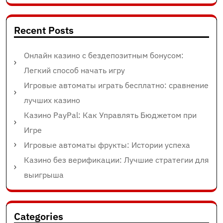
Recent Posts
Онлайн казино с бездепозитным бонусом:
Легкий способ начать игру
Игровые автоматы играть бесплатно: сравнение
лучших казино
Казино PayPal: Как Управлять Бюджетом при
Игре
Игровые автоматы фрукты: Истории успеха
Казино без верификации: Лучшие стратегии для
выигрыша
Categories