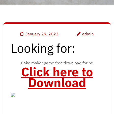
January 29, 2023
admin
Looking for:
Cake maker game free download for pc
Click here to
Download