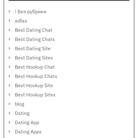
! Без рубрики
adfas
Best Dating Chat
Best Dating Chats
Best Dating Site
Best Dating Sites
Best Hookup Chat
Best Hookup Chats
Best Hookup Site
Best Hookup Sites
blog
Dating
Dating App
Dating Apps