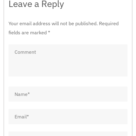
Leave a Reply
Your email address will not be published.
Required
fields are marked
*