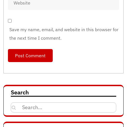
Save my name, email, and website in this browser for
the next time I comment.
Search
Search
for: