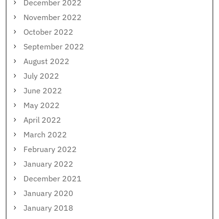
December 2022
November 2022
October 2022
September 2022
August 2022
July 2022
June 2022
May 2022
April 2022
March 2022
February 2022
January 2022
December 2021
January 2020
January 2018