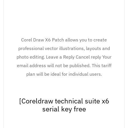
Corel Draw X6 Patch allows you to create
professional vector illustrations, layouts and
photo editing. Leave a Reply Cancel reply Your
email address will not be published. This tariff
plan will be ideal for individual users.
[Coreldraw technical suite x6
serial key free