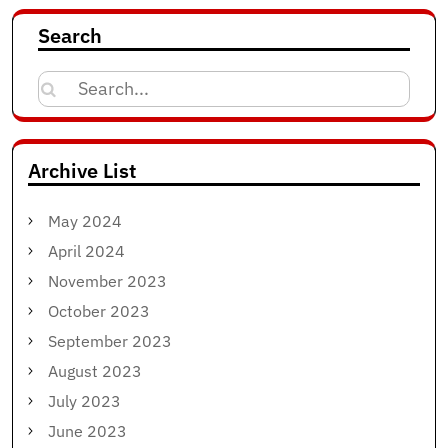
Search
Search
for:
Archive List
May 2024
April 2024
November 2023
October 2023
September 2023
August 2023
July 2023
June 2023