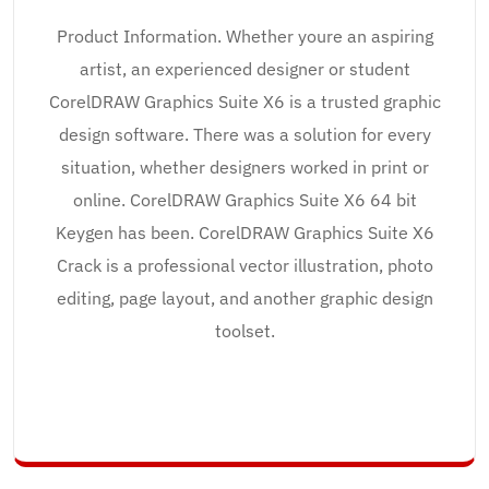
Product Information. Whether youre an aspiring
artist, an experienced designer or student
CorelDRAW Graphics Suite X6 is a trusted graphic
design software. There was a solution for every
situation, whether designers worked in print or
online. CorelDRAW Graphics Suite X6 64 bit
Keygen has been. CorelDRAW Graphics Suite X6
Crack is a professional vector illustration, photo
editing, page layout, and another graphic design
toolset.