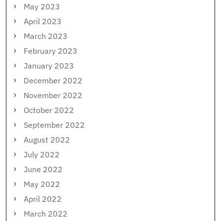
May 2023
April 2023
March 2023
February 2023
January 2023
December 2022
November 2022
October 2022
September 2022
August 2022
July 2022
June 2022
May 2022
April 2022
March 2022