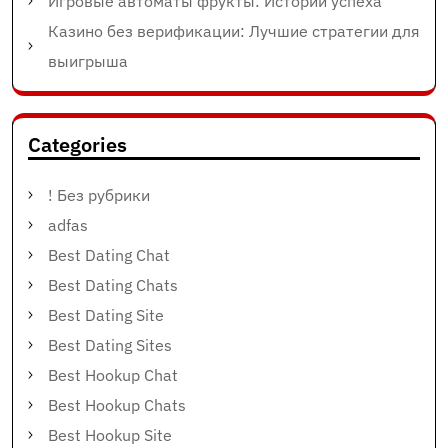
Игровые автоматы фрукты: Истории успеха
Казино без верификации: Лучшие стратегии для
выигрыша
Categories
! Без рубрики
adfas
Best Dating Chat
Best Dating Chats
Best Dating Site
Best Dating Sites
Best Hookup Chat
Best Hookup Chats
Best Hookup Site