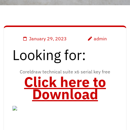
January 29, 2023
admin
Looking for:
Coreldraw technical suite x6 serial key free
Click here to
Download