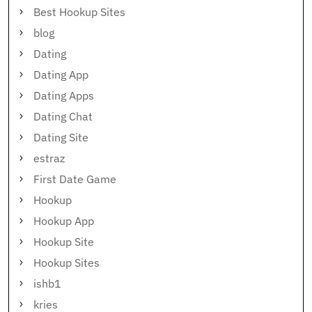
Best Hookup Sites
blog
Dating
Dating App
Dating Apps
Dating Chat
Dating Site
estraz
First Date Game
Hookup
Hookup App
Hookup Site
Hookup Sites
ishb1
kries