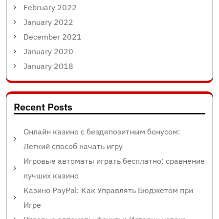
February 2022
January 2022
December 2021
January 2020
January 2018
Recent Posts
Онлайн казино с бездепозитным бонусом:
Легкий способ начать игру
Игровые автоматы играть бесплатно: сравнение
лучших казино
Казино PayPal: Как Управлять Бюджетом при
Игре