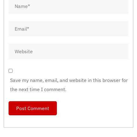
Save my name, email, and website in this browser for
the next time I comment.