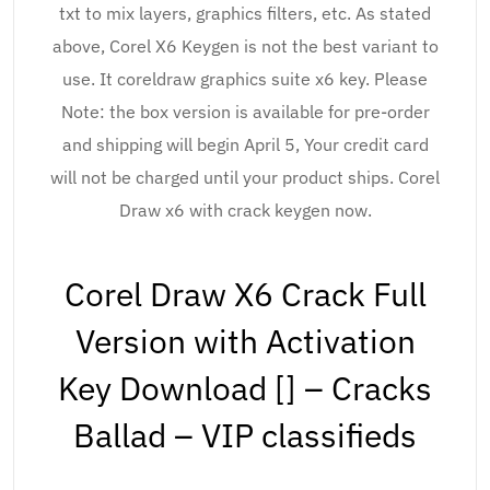
txt to mix layers, graphics filters, etc. As stated
above, Corel X6 Keygen is not the best variant to
use. It coreldraw graphics suite x6 key. Please
Note: the box version is available for pre-order
and shipping will begin April 5, Your credit card
will not be charged until your product ships. Corel
Draw x6 with crack keygen now.
Corel Draw X6 Crack Full
Version with Activation
Key Download [] – Cracks
Ballad – VIP classifieds