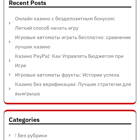
Recent Posts
Онлайн казино с бездепозитным бонусом:
Легкий способ начать игру
Игровые автоматы играть бесплатно: сравнение
лучших казино
Казино PayPal: Как Управлять Бюджетом при
Игре
Игровые автоматы фрукты: Истории успеха
Казино без верификации: Лучшие стратегии для
выигрыша
Categories
! Без рубрики