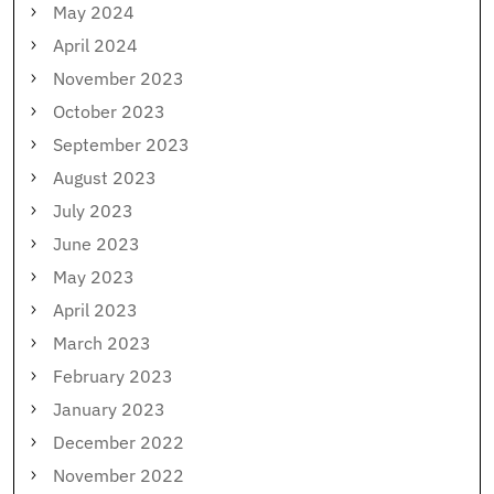
May 2024
April 2024
November 2023
October 2023
September 2023
August 2023
July 2023
June 2023
May 2023
April 2023
March 2023
February 2023
January 2023
December 2022
November 2022