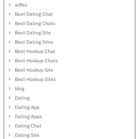
adfas
Best Dating Chat
Best Dating Chats
Best Dating Site
Best Dating Sites
Best Hookup Chat
Best Hookup Chats
Best Hookup Site
Best Hookup Sites
blog
Dating
Dating App
Dating Apps
Dating Chat
Dating Site