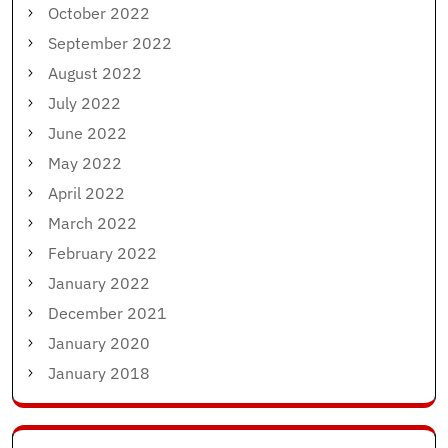
October 2022
September 2022
August 2022
July 2022
June 2022
May 2022
April 2022
March 2022
February 2022
January 2022
December 2021
January 2020
January 2018