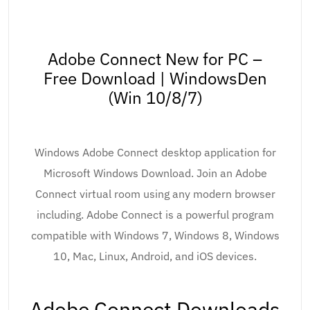
Adobe Connect New for PC –
Free Download | WindowsDen
(Win 10/8/7)
Windows Adobe Connect desktop application for
Microsoft Windows Download. Join an Adobe
Connect virtual room using any modern browser
including. Adobe Connect is a powerful program
compatible with Windows 7, Windows 8, Windows
10, Mac, Linux, Android, and iOS devices.
Adobe Connect Downloads