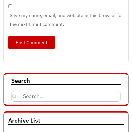
Save my name, email, and website in this browser for
the next time I comment.
Search
Search
for:
Archive List