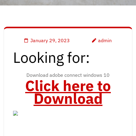
January 29, 2023
admin
Looking for:
Download adobe connect windows 10
Click here to
Download