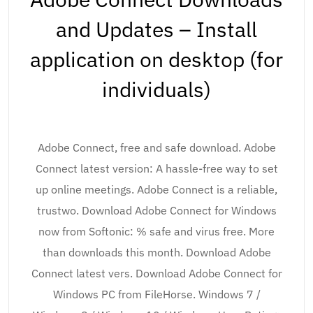
and Updates – Install
application on desktop (for
individuals)
Adobe Connect, free and safe download. Adobe
Connect latest version: A hassle-free way to set
up online meetings. Adobe Connect is a reliable,
trustwo. Download Adobe Connect for Windows
now from Softonic: % safe and virus free. More
than downloads this month. Download Adobe
Connect latest vers. Download Adobe Connect for
Windows PC from FileHorse. Windows 7 /