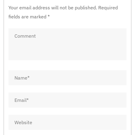
Your email address will not be published.
Required
fields are marked
*