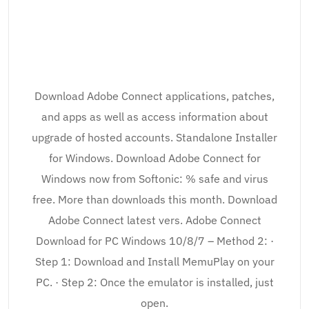
Download Adobe Connect applications, patches,
and apps as well as access information about
upgrade of hosted accounts. Standalone Installer
for Windows. Download Adobe Connect for
Windows now from Softonic: % safe and virus
free. More than downloads this month. Download
Adobe Connect latest vers. Adobe Connect
Download for PC Windows 10/8/7 – Method 2: ·
Step 1: Download and Install MemuPlay on your
PC. · Step 2: Once the emulator is installed, just
open.