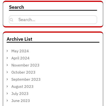
Search
Search
for:
Archive List
May 2024
April 2024
November 2023
October 2023
September 2023
August 2023
July 2023
June 2023