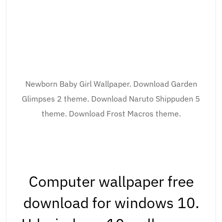
Newborn Baby Girl Wallpaper. Download Garden
Glimpses 2 theme. Download Naruto Shippuden 5
theme. Download Frost Macros theme.
Computer wallpaper free
download for windows 10.