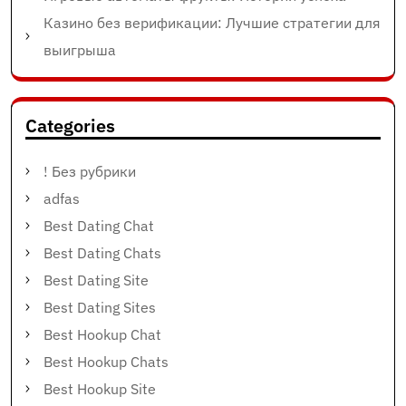
Казино без верификации: Лучшие стратегии для
выигрыша
Categories
! Без рубрики
adfas
Best Dating Chat
Best Dating Chats
Best Dating Site
Best Dating Sites
Best Hookup Chat
Best Hookup Chats
Best Hookup Site