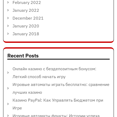
February 2022
January 2022
December 2021
January 2020
January 2018
Recent Posts
Онлайн казино с бездепозитным бонусом:
Легкий способ начать игру
Игровые автоматы играть бесплатно: сравнение
лучших казино
Казино PayPal: Как Управлять Бюджетом при
Игре
Игровые автоматы фрукты: Истории успеха