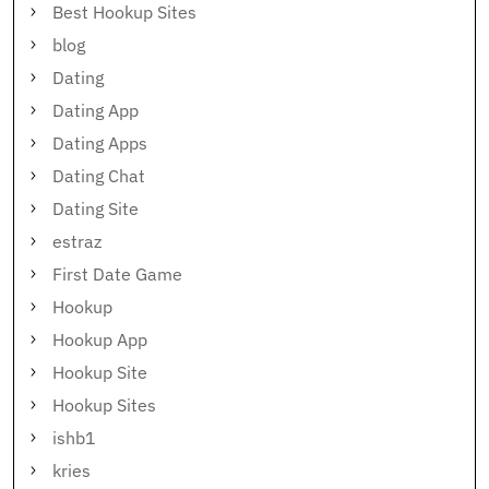
Best Hookup Sites
blog
Dating
Dating App
Dating Apps
Dating Chat
Dating Site
estraz
First Date Game
Hookup
Hookup App
Hookup Site
Hookup Sites
ishb1
kries