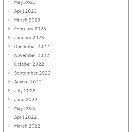
May 2023
April 2023
March 2023
February 2023
January 2023
December 2022
November 2022
October 2022
September 2022
August 2022
July 2022
June 2022
May 2022
April 2022
March 2022