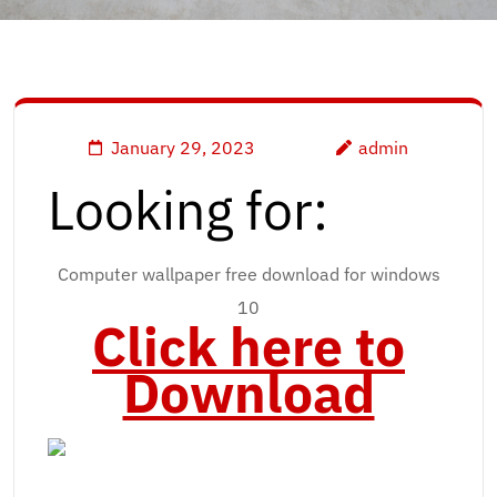
January 29, 2023
admin
Looking for:
Computer wallpaper free download for windows
10
Click here to
Download