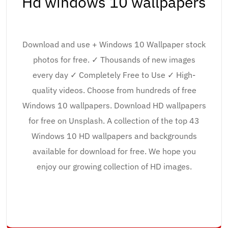
Hd windows 10 wallpapers
Download and use + Windows 10 Wallpaper stock
photos for free. ✓ Thousands of new images
every day ✓ Completely Free to Use ✓ High-
quality videos. Choose from hundreds of free
Windows 10 wallpapers. Download HD wallpapers
for free on Unsplash. A collection of the top 43
Windows 10 HD wallpapers and backgrounds
available for download for free. We hope you
enjoy our growing collection of HD images.