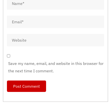
Save my name, email, and website in this browser for
the next time I comment.