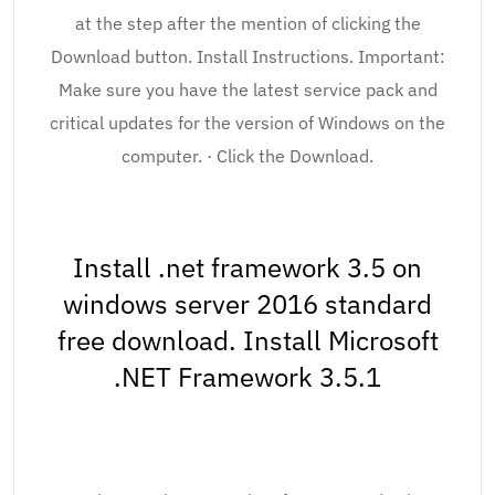
at the step after the mention of clicking the
Download button. Install Instructions. Important:
Make sure you have the latest service pack and
critical updates for the version of Windows on the
computer. · Click the Download.
Install .net framework 3.5 on
windows server 2016 standard
free download. Install Microsoft
.NET Framework 3.5.1