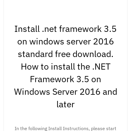
Install .net framework 3.5
on windows server 2016
standard free download.
How to install the .NET
Framework 3.5 on
Windows Server 2016 and
later
In the following Install Instructions, please start