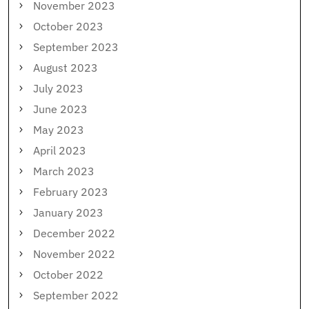
November 2023
October 2023
September 2023
August 2023
July 2023
June 2023
May 2023
April 2023
March 2023
February 2023
January 2023
December 2022
November 2022
October 2022
September 2022