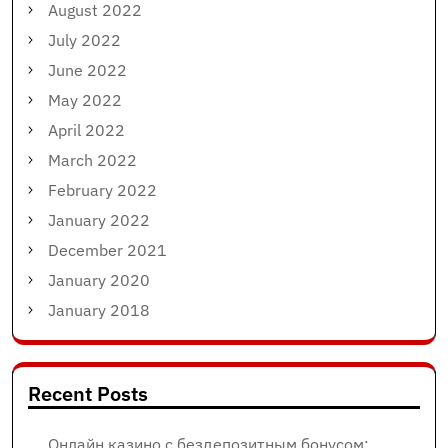
August 2022
July 2022
June 2022
May 2022
April 2022
March 2022
February 2022
January 2022
December 2021
January 2020
January 2018
Recent Posts
Онлайн казино с бездепозитным бонусом: