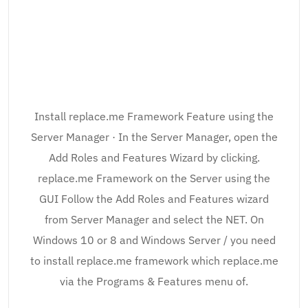
Install replace.me Framework Feature using the
Server Manager · In the Server Manager, open the
Add Roles and Features Wizard by clicking.
replace.me Framework on the Server using the
GUI Follow the Add Roles and Features wizard
from Server Manager and select the NET. On
Windows 10 or 8 and Windows Server / you need
to install replace.me framework which replace.me
via the Programs & Features menu of.