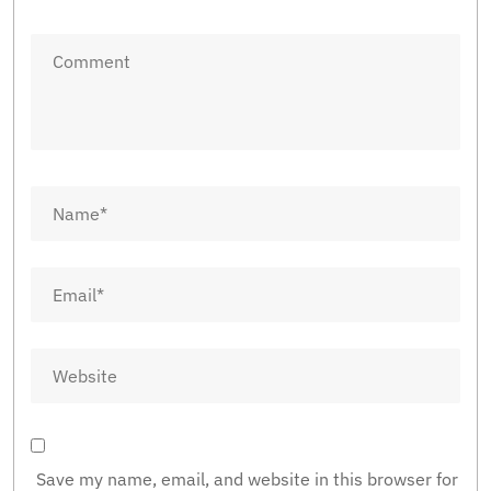
Save my name, email, and website in this browser for