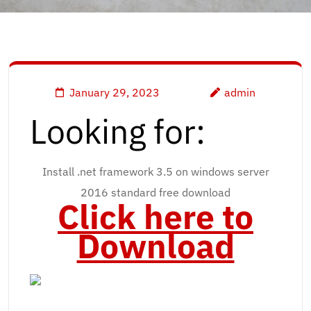
January 29, 2023
admin
Looking for:
Install .net framework 3.5 on windows server
2016 standard free download
Click here to
Download