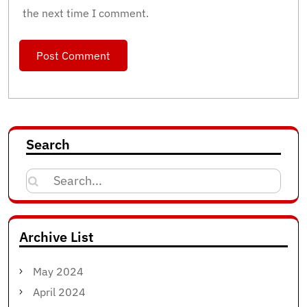
the next time I comment.
Search
Search
for:
Archive List
May 2024
April 2024