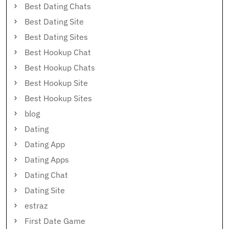
Best Dating Chats
Best Dating Site
Best Dating Sites
Best Hookup Chat
Best Hookup Chats
Best Hookup Site
Best Hookup Sites
blog
Dating
Dating App
Dating Apps
Dating Chat
Dating Site
estraz
First Date Game