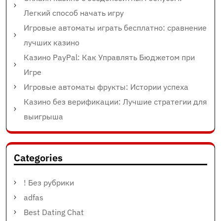
Легкий способ начать игру
Игровые автоматы играть бесплатно: сравнение
лучших казино
Казино PayPal: Как Управлять Бюджетом при
Игре
Игровые автоматы фрукты: Истории успеха
Казино без верификации: Лучшие стратегии для
выигрыша
Categories
! Без рубрики
adfas
Best Dating Chat