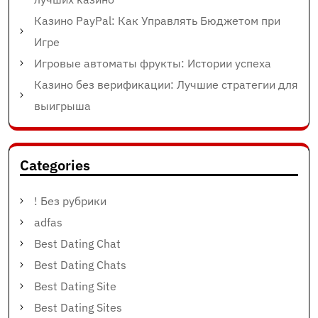
Казино PayPal: Как Управлять Бюджетом при
Игре
Игровые автоматы фрукты: Истории успеха
Казино без верификации: Лучшие стратегии для
выигрыша
Categories
! Без рубрики
adfas
Best Dating Chat
Best Dating Chats
Best Dating Site
Best Dating Sites