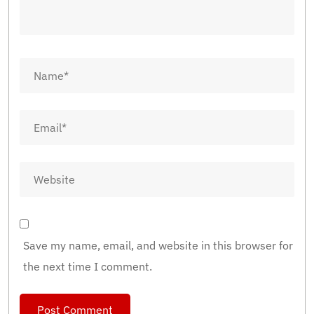
Save my name, email, and website in this browser for
the next time I comment.