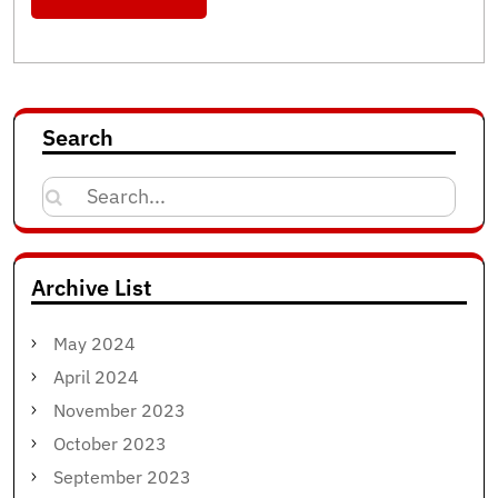
Search
Search
for:
Archive List
May 2024
April 2024
November 2023
October 2023
September 2023