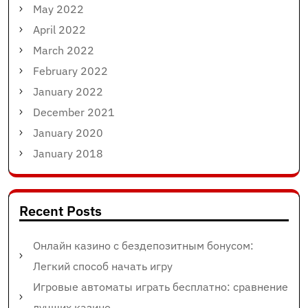
May 2022
April 2022
March 2022
February 2022
January 2022
December 2021
January 2020
January 2018
Recent Posts
Онлайн казино с бездепозитным бонусом:
Легкий способ начать игру
Игровые автоматы играть бесплатно: сравнение
лучших казино