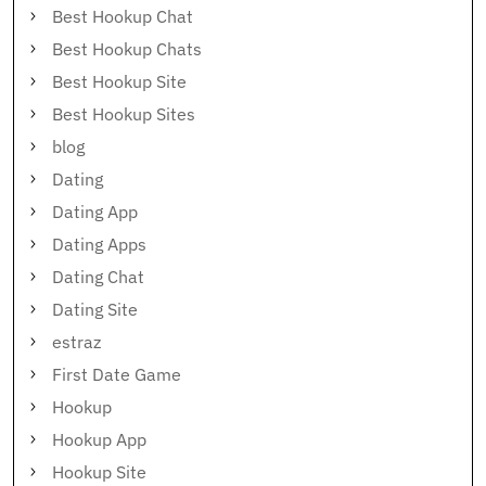
Best Hookup Chat
Best Hookup Chats
Best Hookup Site
Best Hookup Sites
blog
Dating
Dating App
Dating Apps
Dating Chat
Dating Site
estraz
First Date Game
Hookup
Hookup App
Hookup Site