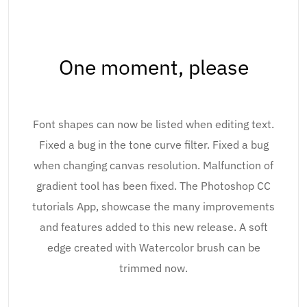
One moment, please
Font shapes can now be listed when editing text.
Fixed a bug in the tone curve filter. Fixed a bug
when changing canvas resolution. Malfunction of
gradient tool has been fixed. The Photoshop CC
tutorials App, showcase the many improvements
and features added to this new release. A soft
edge created with Watercolor brush can be
trimmed now.