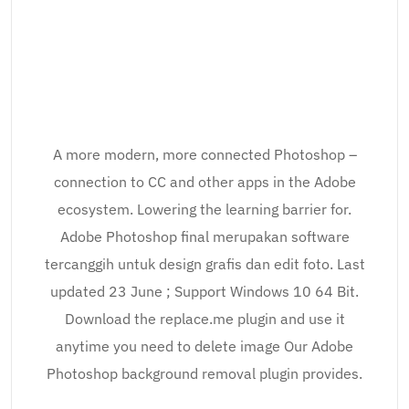
A more modern, more connected Photoshop –
connection to CC and other apps in the Adobe
ecosystem. Lowering the learning barrier for.
Adobe Photoshop final merupakan software
tercanggih untuk design grafis dan edit foto. Last
updated 23 June ; Support Windows 10 64 Bit.
Download the replace.me plugin and use it
anytime you need to delete image Our Adobe
Photoshop background removal plugin provides.