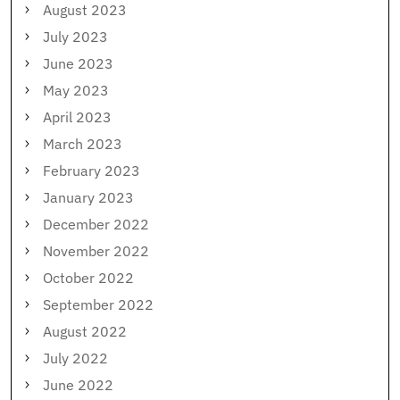
August 2023
July 2023
June 2023
May 2023
April 2023
March 2023
February 2023
January 2023
December 2022
November 2022
October 2022
September 2022
August 2022
July 2022
June 2022