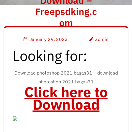
Download –
Freepsdking.c
om
January 29, 2023
admin
Looking for:
Download photoshop 2021 bagas31 – download
photoshop 2021 bagas31
Click here to
Download