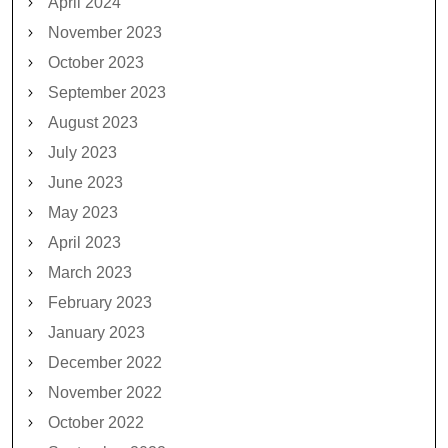
April 2024
November 2023
October 2023
September 2023
August 2023
July 2023
June 2023
May 2023
April 2023
March 2023
February 2023
January 2023
December 2022
November 2022
October 2022