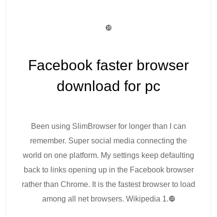
❿
Facebook faster browser
download for pc
Been using SlimBrowser for longer than I can
remember. Super social media connecting the
world on one platform. My settings keep defaulting
back to links opening up in the Facebook browser
rather than Chrome. It is the fastest browser to load
among all net browsers. Wikipedia 1.❿