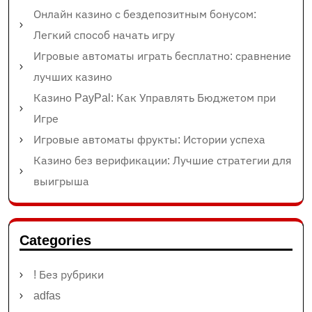
Онлайн казино с бездепозитным бонусом:
Легкий способ начать игру
Игровые автоматы играть бесплатно: сравнение
лучших казино
Казино PayPal: Как Управлять Бюджетом при
Игре
Игровые автоматы фрукты: Истории успеха
Казино без верификации: Лучшие стратегии для
выигрыша
Categories
! Без рубрики
adfas