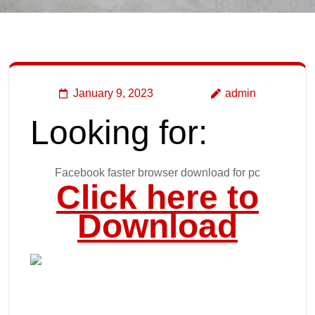
January 9, 2023
admin
Looking for:
Facebook faster browser download for pc
Click here to
Download