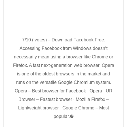
7/10 ( votes) – Download Facebook Free.
Accessing Facebook from Windows doesn’t
necessarily mean using a browser like Chrome or
Firefox. A fast next-generation web browser! Opera
is one of the oldest browsers in the market and
runs on the versatile Google Chromium system.
Opera – Best browser for Facebook · Opera · UR
Browser – Fastest browser · Mozilla Firefox –
Lightweight browser · Google Chrome – Most
popular.❿