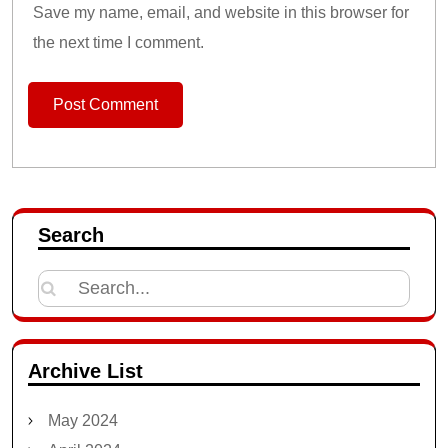
Save my name, email, and website in this browser for
the next time I comment.
Search
Search
for:
Archive List
May 2024