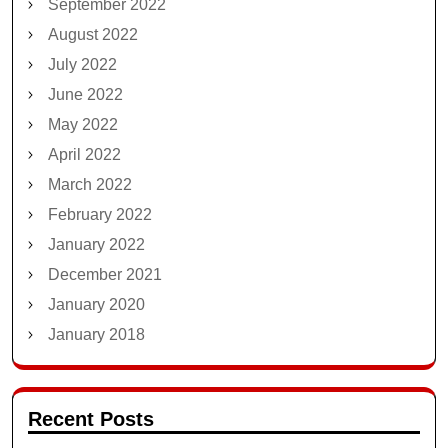
September 2022
August 2022
July 2022
June 2022
May 2022
April 2022
March 2022
February 2022
January 2022
December 2021
January 2020
January 2018
Recent Posts