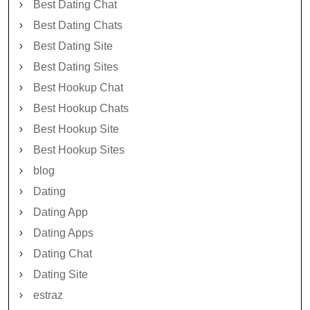
Best Dating Chat
Best Dating Chats
Best Dating Site
Best Dating Sites
Best Hookup Chat
Best Hookup Chats
Best Hookup Site
Best Hookup Sites
blog
Dating
Dating App
Dating Apps
Dating Chat
Dating Site
estraz