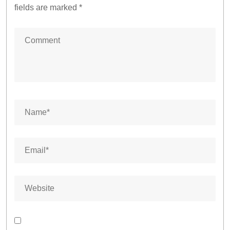
fields are marked
*