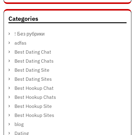
Categories
! Без рубрики
adfas
Best Dating Chat
Best Dating Chats
Best Dating Site
Best Dating Sites
Best Hookup Chat
Best Hookup Chats
Best Hookup Site
Best Hookup Sites
blog
Dating