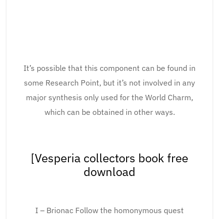
It’s possible that this component can be found in
some Research Point, but it’s not involved in any
major synthesis only used for the World Charm,
which can be obtained in other ways.
[Vesperia collectors book free
download
I – Brionac Follow the homonymous quest