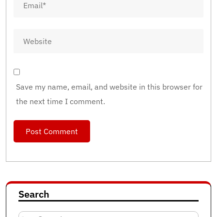
Save my name, email, and website in this browser for
the next time I comment.
Search