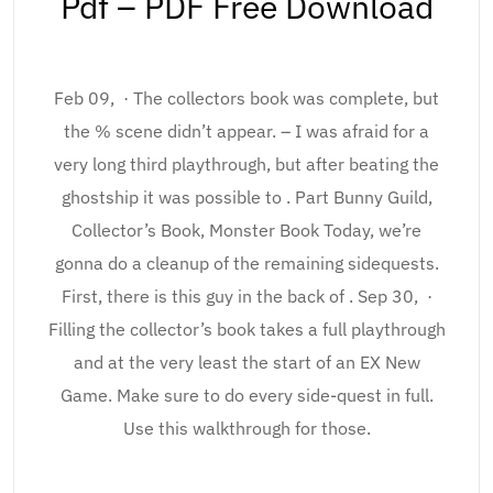
Pdf – PDF Free Download
Feb 09, · The collectors book was complete, but
the % scene didn’t appear. – I was afraid for a
very long third playthrough, but after beating the
ghostship it was possible to . Part Bunny Guild,
Collector’s Book, Monster Book Today, we’re
gonna do a cleanup of the remaining sidequests.
First, there is this guy in the back of . Sep 30, ·
Filling the collector’s book takes a full playthrough
and at the very least the start of an EX New
Game. Make sure to do every side-quest in full.
Use this walkthrough for those.