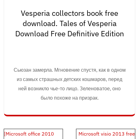
Vesperia collectors book free
download. Tales of Vesperia
Download Free Definitive Edition
Сьюзан замерла. Мгновение спустя, как в одном
из самых страшных детских кошмаров, перед
ней возникло чье-то лицо. Зеленоватое, оно
было похоже на призрак.
Post
[Microsoft office 2010
Microsoft visio 2013 free