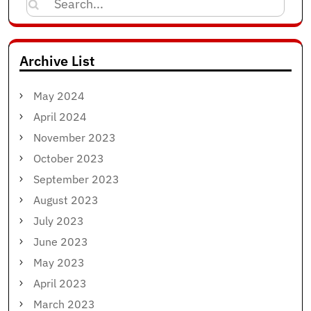
Search
for:
Archive List
May 2024
April 2024
November 2023
October 2023
September 2023
August 2023
July 2023
June 2023
May 2023
April 2023
March 2023