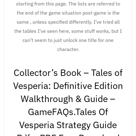
starting from this page. The lists are referred to
the end of the game situation post-game is the
same , unless specified differently. I’ve tried all
the tables I’ve seen here, some stuff works, but I
can’t seem to just unlock one title for one
character.
Collector’s Book – Tales of
Vesperia: Definitive Edition
Walkthrough & Guide –
GameFAQs.Tales Of
Vesperia Strategy Guide