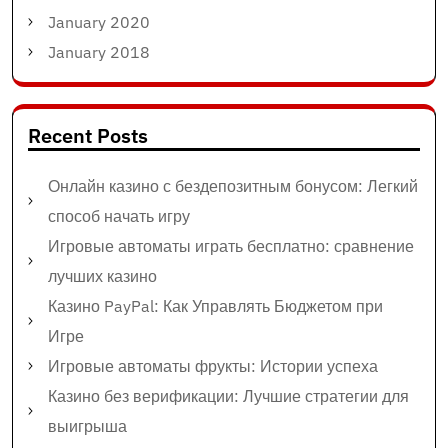
January 2020
January 2018
Recent Posts
Онлайн казино с бездепозитным бонусом: Легкий
способ начать игру
Игровые автоматы играть бесплатно: сравнение
лучших казино
Казино PayPal: Как Управлять Бюджетом при
Игре
Игровые автоматы фрукты: Истории успеха
Казино без верификации: Лучшие стратегии для
выигрыша