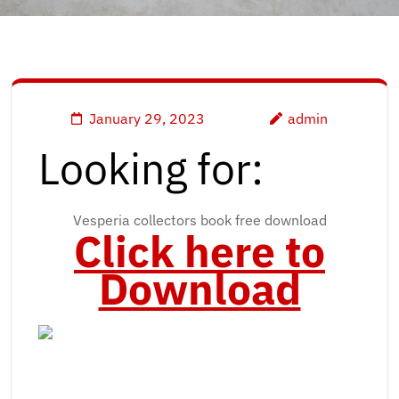
January 29, 2023
admin
Looking for:
Vesperia collectors book free download
Click here to
Download