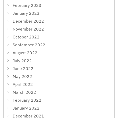
February 2023
January 2023
December 2022
November 2022
October 2022
September 2022
August 2022
July 2022
June 2022
May 2022
April 2022
March 2022
February 2022
January 2022
December 2021