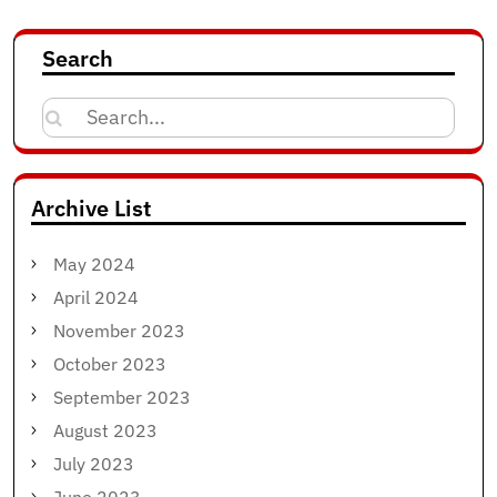
Search
Search
for:
Archive List
May 2024
April 2024
November 2023
October 2023
September 2023
August 2023
July 2023