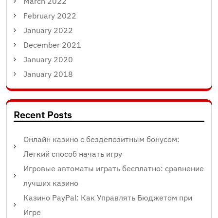
March 2022
February 2022
January 2022
December 2021
January 2020
January 2018
Recent Posts
Онлайн казино с бездепозитным бонусом:
Легкий способ начать игру
Игровые автоматы играть бесплатно: сравнение
лучших казино
Казино PayPal: Как Управлять Бюджетом при
Игре