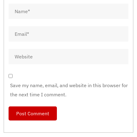
Save my name, email, and website in this browser for
the next time I comment.