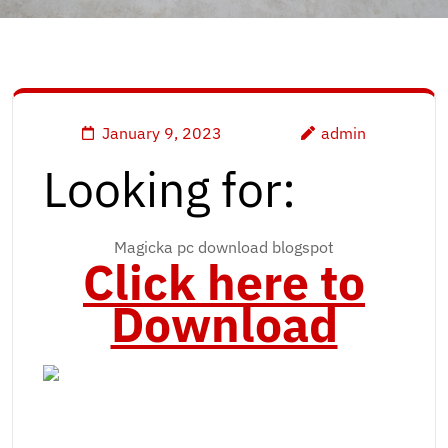
January 9, 2023
admin
Looking for:
Magicka pc download blogspot
Click here to
Download