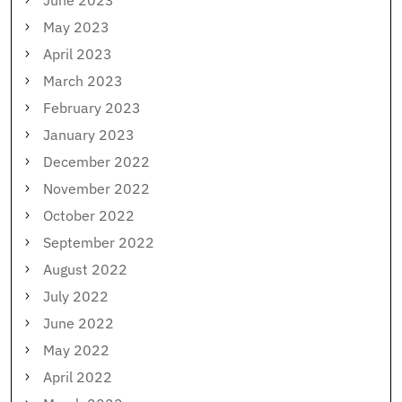
June 2023
May 2023
April 2023
March 2023
February 2023
January 2023
December 2022
November 2022
October 2022
September 2022
August 2022
July 2022
June 2022
May 2022
April 2022