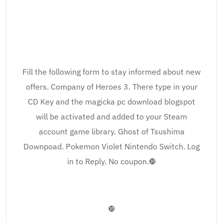
Fill the following form to stay informed about new
offers. Company of Heroes 3. There type in your
CD Key and the magicka pc download blogspot
will be activated and added to your Steam
account game library. Ghost of Tsushima
Downpoad. Pokemon Violet Nintendo Switch. Log
in to Reply. No coupon.❿
❿