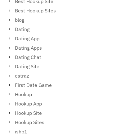
Best Hookup Site
Best Hookup Sites
blog
Dating
Dating App
Dating Apps
Dating Chat
Dating Site
estraz
First Date Game
Hookup
Hookup App
Hookup Site
Hookup Sites
ishb1