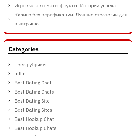
Игровые автоматы фрукты: Истории успеха
Казино без верификации: Лучшие стратегии для
выигрыша
Categories
! Без рубрики
adfas
Best Dating Chat
Best Dating Chats
Best Dating Site
Best Dating Sites
Best Hookup Chat
Best Hookup Chats