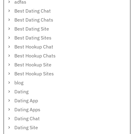
adfas
Best Dating Chat
Best Dating Chats
Best Dating Site
Best Dating Sites
Best Hookup Chat
Best Hookup Chats
Best Hookup Site
Best Hookup Sites
blog
Dating
Dating App
Dating Apps
Dating Chat
Dating Site