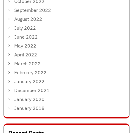
October 2022
September 2022
August 2022
July 2022
June 2022
May 2022
April 2022
March 2022
February 2022
January 2022
December 2021
January 2020
January 2018
Recent Posts