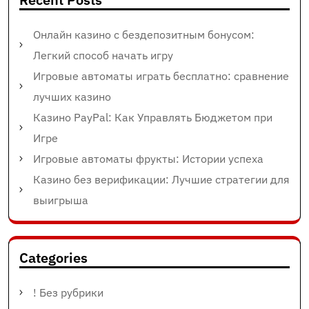
Онлайн казино с бездепозитным бонусом:
Легкий способ начать игру
Игровые автоматы играть бесплатно: сравнение
лучших казино
Казино PayPal: Как Управлять Бюджетом при
Игре
Игровые автоматы фрукты: Истории успеха
Казино без верификации: Лучшие стратегии для
выигрыша
Categories
! Без рубрики