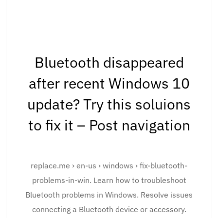
Bluetooth disappeared
after recent Windows 10
update? Try this soluions
to fix it – Post navigation
replace.me › en-us › windows › fix-bluetooth-
problems-in-win. Learn how to troubleshoot
Bluetooth problems in Windows. Resolve issues
connecting a Bluetooth device or accessory.