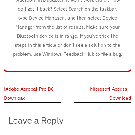
do I get it back? Select Search on the taskbar,
type Device Manager , and then select Device
Manager from the list of results. Make sure your
Bluetooth device is in range. If you’ve tried the
steps in this article or don’t see a solution to the
problem, use Windows Feedback Hub to file a bug.
Post
[Adobe Acrobat Pro DC –
[Microsoft Access –
navigation
Download
Download
Leave a Reply