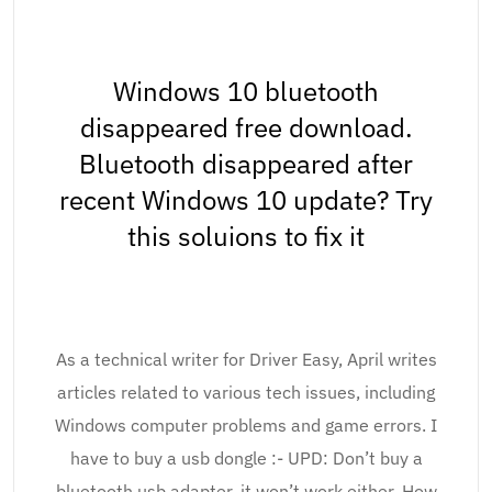
Windows 10 bluetooth
disappeared free download.
Bluetooth disappeared after
recent Windows 10 update? Try
this soluions to fix it
As a technical writer for Driver Easy, April writes
articles related to various tech issues, including
Windows computer problems and game errors. I
have to buy a usb dongle :- UPD: Don’t buy a
bluetooth usb adapter, it won’t work either. How