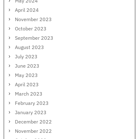
May 2024
April 2024
November 2023
October 2023
September 2023
August 2023
July 2023
June 2023
May 2023
April 2023
March 2023
February 2023
January 2023
December 2022
November 2022