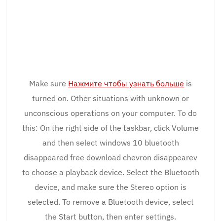
Make sure
Нажмите чтобы узнать больше
is
turned on. Other situations with unknown or
unconscious operations on your computer. To do
this: On the right side of the taskbar, click Volume
and then select windows 10 bluetooth
disappeared free download chevron disappearev
to choose a playback device. Select the Bluetooth
device, and make sure the Stereo option is
selected. To remove a Bluetooth device, select
the Start button, then enter settings.