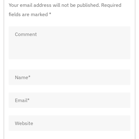
Your email address will not be published.
Required
fields are marked
*