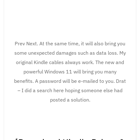
Prev Next. At the same time, it will also bring you
some unexpected damages such as data loss. My
original Kindle cables always work. The new and
powerful Windows 11 will bring you many
benefits. A password will be e-mailed to you. Drat
– I did a search here hoping someone else had
posted a solution.