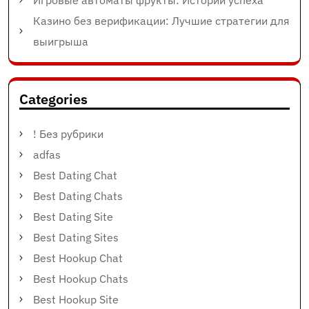
Игровые автоматы фрукты: Истории успеха
Казино без верификации: Лучшие стратегии для
выигрыша
Categories
! Без рубрики
adfas
Best Dating Chat
Best Dating Chats
Best Dating Site
Best Dating Sites
Best Hookup Chat
Best Hookup Chats
Best Hookup Site