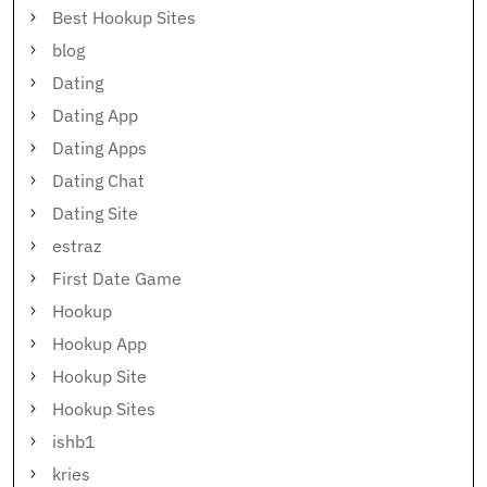
Best Hookup Sites
blog
Dating
Dating App
Dating Apps
Dating Chat
Dating Site
estraz
First Date Game
Hookup
Hookup App
Hookup Site
Hookup Sites
ishb1
kries