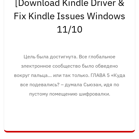
[Download Kindle Driver &
Fix Kindle Issues Windows
11/10
Цель была достигнута. Все глобальное
электронное сообщество было обведено
вокруг пальца… или так только. ГЛАВА 5 «Куда
все подевались? – думала Сьюзан, идя по
пустому помещению шифровалки.