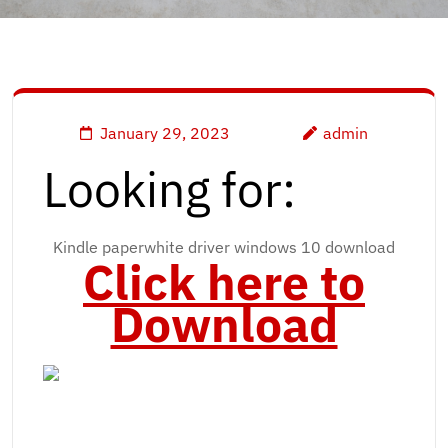
January 29, 2023
admin
Looking for:
Kindle paperwhite driver windows 10 download
Click here to
Download