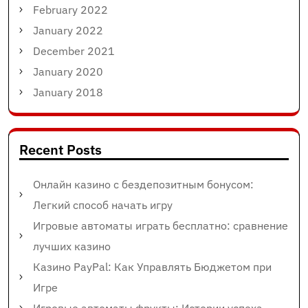
February 2022
January 2022
December 2021
January 2020
January 2018
Recent Posts
Онлайн казино с бездепозитным бонусом:
Легкий способ начать игру
Игровые автоматы играть бесплатно: сравнение
лучших казино
Казино PayPal: Как Управлять Бюджетом при
Игре