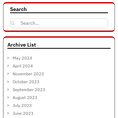
Search
Search
for:
Archive List
May 2024
April 2024
November 2023
October 2023
September 2023
August 2023
July 2023
June 2023