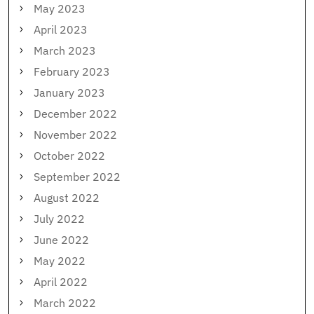
May 2023
April 2023
March 2023
February 2023
January 2023
December 2022
November 2022
October 2022
September 2022
August 2022
July 2022
June 2022
May 2022
April 2022
March 2022