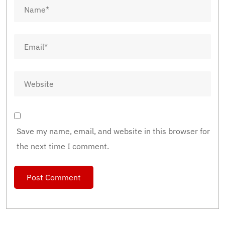
Save my name, email, and website in this browser for
the next time I comment.