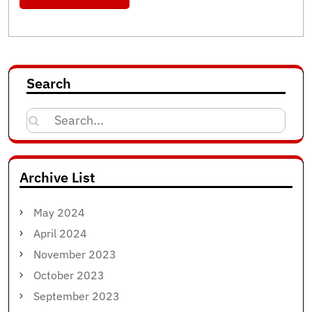
Search
Search
for:
Archive List
May 2024
April 2024
November 2023
October 2023
September 2023