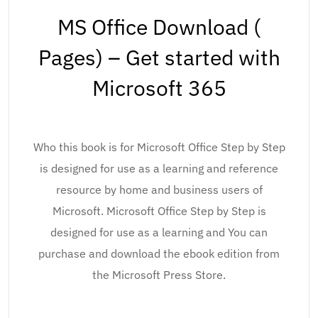
MS Office Download (
Pages) – Get started with
Microsoft 365
Who this book is for Microsoft Office Step by Step
is designed for use as a learning and reference
resource by home and business users of
Microsoft. Microsoft Office Step by Step is
designed for use as a learning and You can
purchase and download the ebook edition from
the Microsoft Press Store.