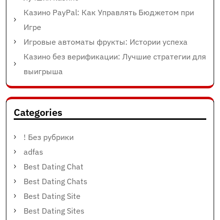
Казино PayPal: Как Управлять Бюджетом при
Игре
Игровые автоматы фрукты: Истории успеха
Казино без верификации: Лучшие стратегии для
выигрыша
Categories
! Без рубрики
adfas
Best Dating Chat
Best Dating Chats
Best Dating Site
Best Dating Sites