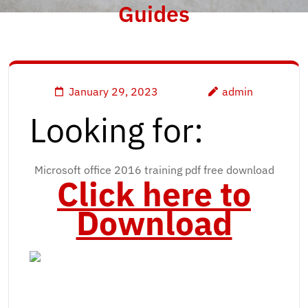
Guides
January 29, 2023
admin
Looking for:
Microsoft office 2016 training pdf free download
Click here to
Download