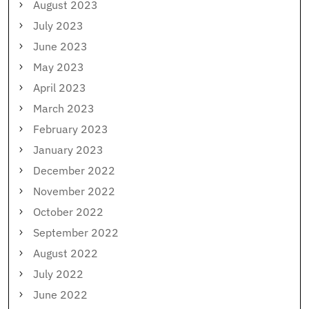
August 2023
July 2023
June 2023
May 2023
April 2023
March 2023
February 2023
January 2023
December 2022
November 2022
October 2022
September 2022
August 2022
July 2022
June 2022