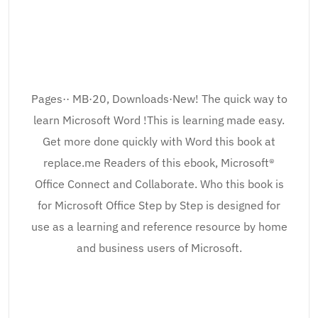
Pages·· MB·20, Downloads·New! The quick way to
learn Microsoft Word !This is learning made easy.
Get more done quickly with Word this book at
replace.me Readers of this ebook, Microsoft®
Office Connect and Collaborate. Who this book is
for Microsoft Office Step by Step is designed for
use as a learning and reference resource by home
and business users of Microsoft.