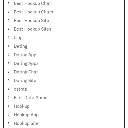
Best Hookup Chat
Best Hookup Chats
Best Hookup Site
Best Hookup Sites
blog
Dating
Dating App
Dating Apps
Dating Chat
Dating Site
estraz
First Date Game
Hookup
Hookup App
Hookup Site