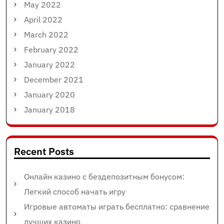
May 2022
April 2022
March 2022
February 2022
January 2022
December 2021
January 2020
January 2018
Recent Posts
Онлайн казино с бездепозитным бонусом:
Легкий способ начать игру
Игровые автоматы играть бесплатно: сравнение
лучших казино