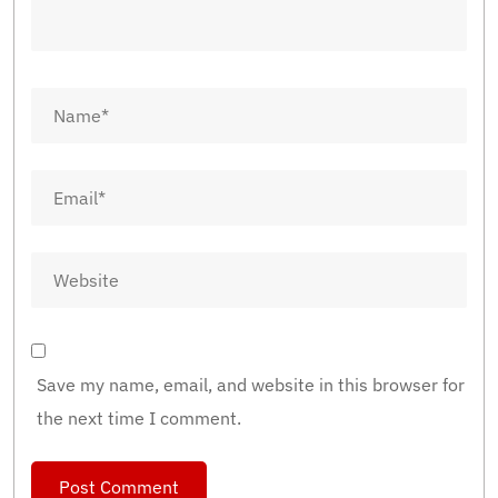
Save my name, email, and website in this browser for
the next time I comment.