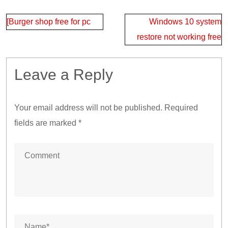
Post
[Burger shop free for pc
Windows 10 system
navigation
restore not working free
Leave a Reply
Your email address will not be published.
Required
fields are marked
*