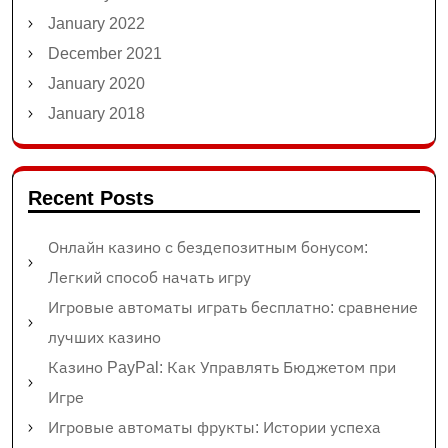
January 2022
December 2021
January 2020
January 2018
Recent Posts
Онлайн казино с бездепозитным бонусом:
Легкий способ начать игру
Игровые автоматы играть бесплатно: сравнение
лучших казино
Казино PayPal: Как Управлять Бюджетом при
Игре
Игровые автоматы фрукты: Истории успеха