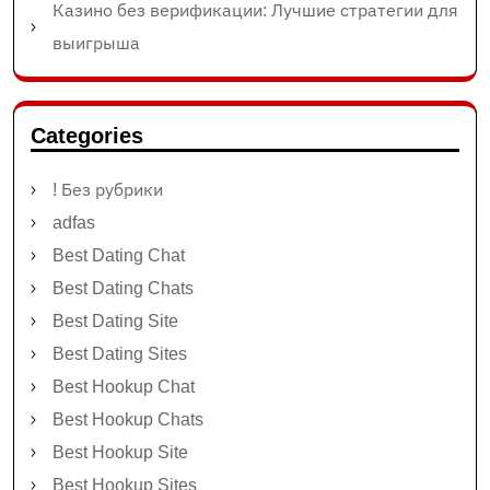
Казино без верификации: Лучшие стратегии для
выигрыша
Categories
! Без рубрики
adfas
Best Dating Chat
Best Dating Chats
Best Dating Site
Best Dating Sites
Best Hookup Chat
Best Hookup Chats
Best Hookup Site
Best Hookup Sites