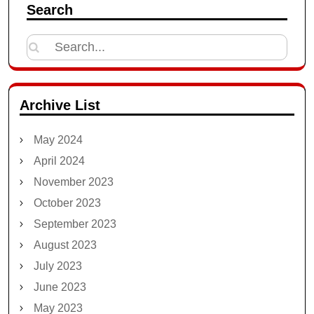
Search
Search
for:
Archive List
May 2024
April 2024
November 2023
October 2023
September 2023
August 2023
July 2023
June 2023
May 2023