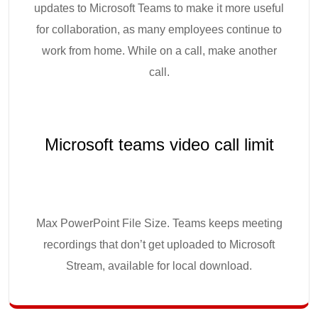
updates to Microsoft Teams to make it more useful
for collaboration, as many employees continue to
work from home. While on a call, make another
call.
Microsoft teams video call limit
Max PowerPoint File Size. Teams keeps meeting
recordings that don’t get uploaded to Microsoft
Stream, available for local download.