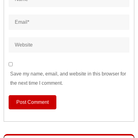
Save my name, email, and website in this browser for
the next time I comment.