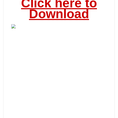
Click here to
Download