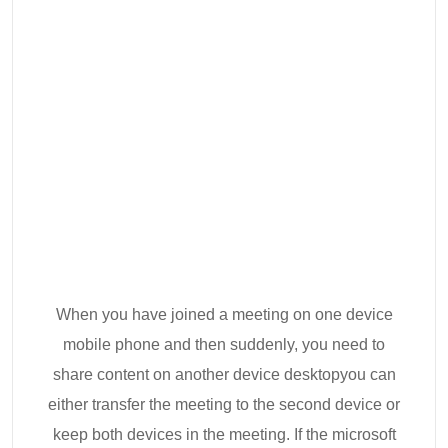
When you have joined a meeting on one device
mobile phone and then suddenly, you need to
share content on another device desktopyou can
either transfer the meeting to the second device or
keep both devices in the meeting. If the microsoft