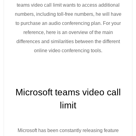
teams video call limit wants to access additional
numbers, including toll-free numbers, he will have
to purchase an audio conferencing plan. For your
reference, here is an overview of the main
differences and similarities between the different
online video conferencing tools.
Microsoft teams video call
limit
Microsoft has been constantly releasing feature