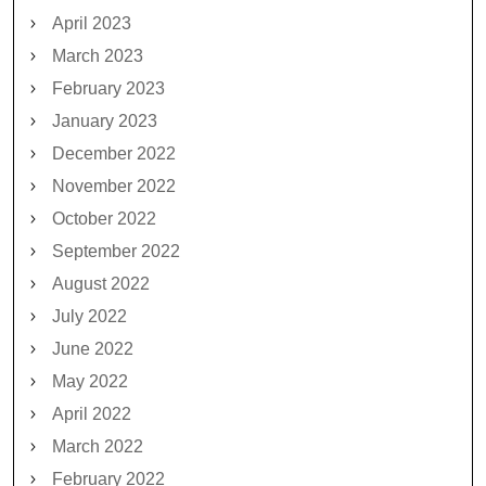
April 2023
March 2023
February 2023
January 2023
December 2022
November 2022
October 2022
September 2022
August 2022
July 2022
June 2022
May 2022
April 2022
March 2022
February 2022