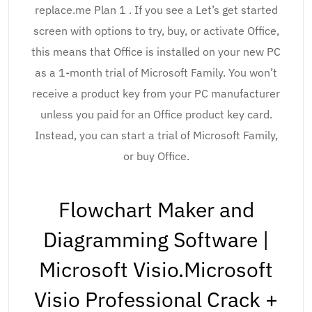
replace.me Plan 1 . If you see a Let’s get started
screen with options to try, buy, or activate Office,
this means that Office is installed on your new PC
as a 1-month trial of Microsoft Family. You won’t
receive a product key from your PC manufacturer
unless you paid for an Office product key card.
Instead, you can start a trial of Microsoft Family,
or buy Office.
Flowchart Maker and
Diagramming Software |
Microsoft Visio.Microsoft
Visio Professional Crack +