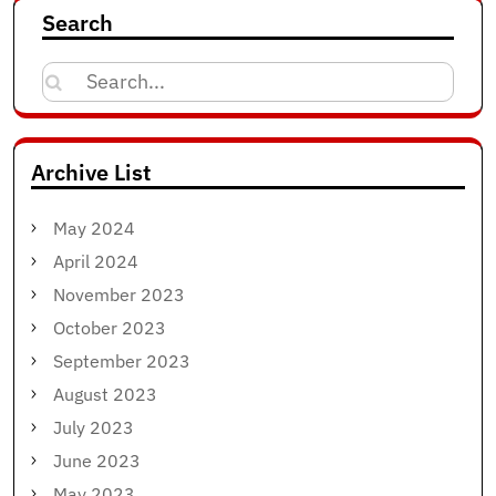
Search
Search
for:
Archive List
May 2024
April 2024
November 2023
October 2023
September 2023
August 2023
July 2023
June 2023
May 2023