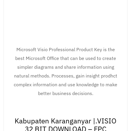
Microsoft Visio Professional Product Key is the
best Microsoft Office that can be used to create
simpler diagrams and share information using
natural methods. Processes, gain insight prodhct
complex information and use knowledge to make
better business decisions.
Kabupaten Karanganyar |.VISIO
32 BIT DOWNLOAD – FPC