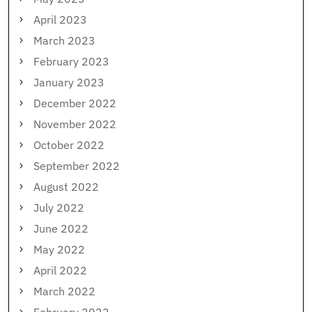
April 2023
March 2023
February 2023
January 2023
December 2022
November 2022
October 2022
September 2022
August 2022
July 2022
June 2022
May 2022
April 2022
March 2022