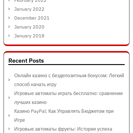
February 2022
January 2022
December 2021
January 2020
January 2018
Recent Posts
Онлайн казино с бездепозитным бонусом: Легкий
способ начать игру
Игровые автоматы играть бесплатно: сравнение
лучших казино
Казино PayPal: Как Управлять Бюджетом при
Игре
Игровые автоматы фрукты: Истории успеха