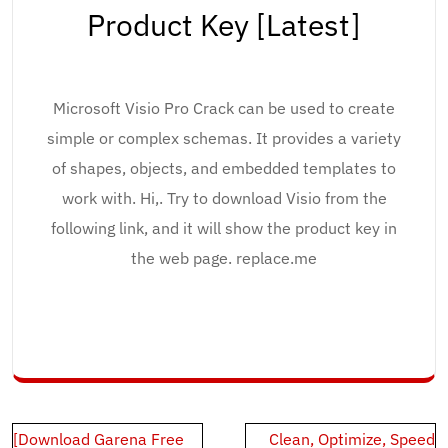
Product Key [Latest]
Microsoft Visio Pro Crack can be used to create
simple or complex schemas. It provides a variety
of shapes, objects, and embedded templates to
work with. Hi,. Try to download Visio from the
following link, and it will show the product key in
the web page. replace.me
Post
[Download Garena Free
Clean, Optimize, Speed