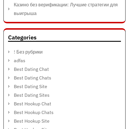
Казино без верификации: Лучшие стратегии для
выигрыша
Categories
! Без рубрики
adfas
Best Dating Chat
Best Dating Chats
Best Dating Site
Best Dating Sites
Best Hookup Chat
Best Hookup Chats
Best Hookup Site