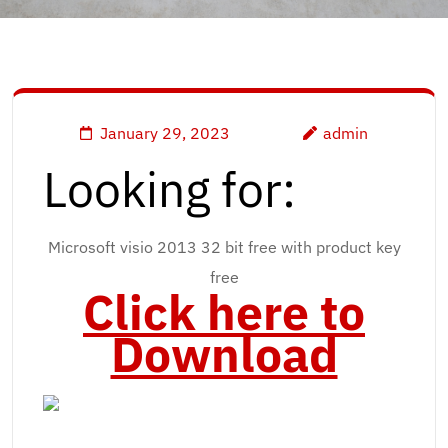
January 29, 2023
admin
Looking for:
Microsoft visio 2013 32 bit free with product key
free
Click here to
Download