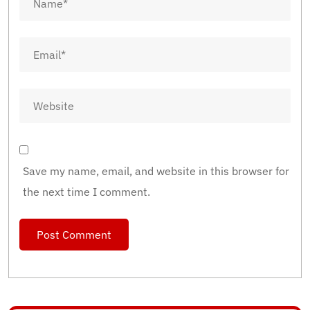
Save my name, email, and website in this browser for
the next time I comment.