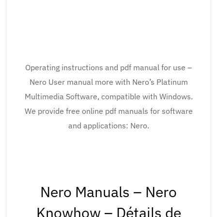
Operating instructions and pdf manual for use –
Nero User manual more with Nero’s Platinum
Multimedia Software, compatible with Windows.
We provide free online pdf manuals for software
and applications: Nero.
Nero Manuals – Nero
Knowhow – Détails de