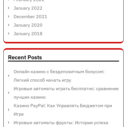
January 2022
December 2021
January 2020
January 2018
Recent Posts
Онлайн казино с бездепозитным бонусом:
Легкий способ начать игру
Игровые автоматы играть бесплатно: сравнение
лучших казино
Казино PayPal: Как Управлять Бюджетом при
Игре
Игровые автоматы фрукты: Истории успеха