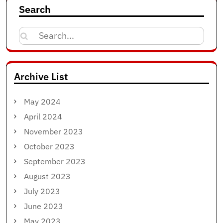
Search
Search
for:
Archive List
May 2024
April 2024
November 2023
October 2023
September 2023
August 2023
July 2023
June 2023
May 2023