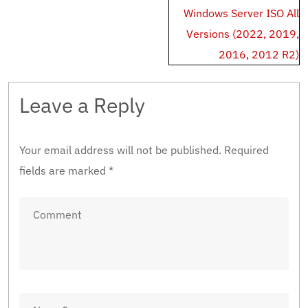
Windows Server ISO All
Versions (2022, 2019,
2016, 2012 R2)
Leave a Reply
Your email address will not be published.
Required
fields are marked
*