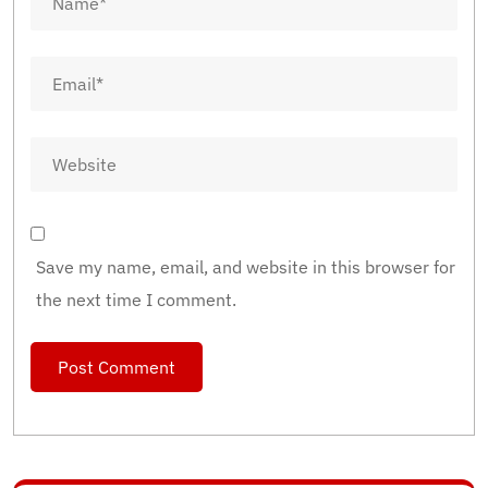
Save my name, email, and website in this browser for
the next time I comment.