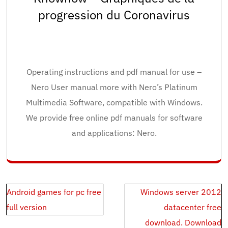
progression du Coronavirus
Operating instructions and pdf manual for use –
Nero User manual more with Nero’s Platinum
Multimedia Software, compatible with Windows.
We provide free online pdf manuals for software
and applications: Nero.
Post
Android games for pc free
Windows server 2012
navigation
full version
datacenter free
download. Download