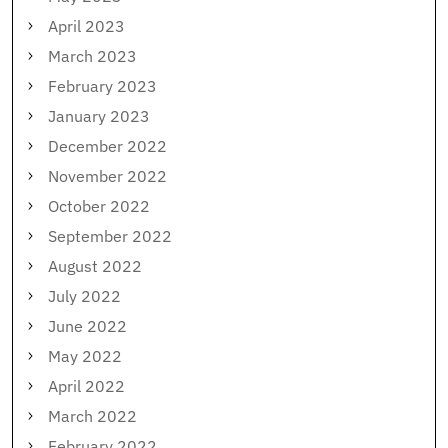
April 2023
March 2023
February 2023
January 2023
December 2022
November 2022
October 2022
September 2022
August 2022
July 2022
June 2022
May 2022
April 2022
March 2022
February 2022