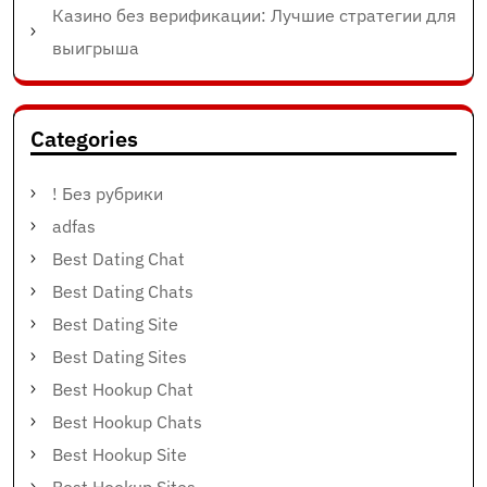
Казино без верификации: Лучшие стратегии для
выигрыша
Categories
! Без рубрики
adfas
Best Dating Chat
Best Dating Chats
Best Dating Site
Best Dating Sites
Best Hookup Chat
Best Hookup Chats
Best Hookup Site