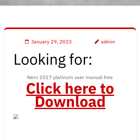
January 29, 2023
admin
Looking for:
Nero 2017 platinum user manual free
Click here to
Download