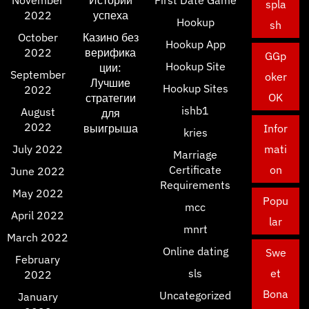
November
Истории
First Date Game
spla
2022
успеха
Hookup
sh
October
Казино без
Hookup App
2022
верифика
GGp
Hookup Site
ции:
September
oker
Лучшие
Hookup Sites
2022
OK
стратегии
ishb1
August
для
2022
выигрыша
Infor
kries
July 2022
mati
Marriage
Certificate
on
June 2022
Requirements
May 2022
Popu
mcc
April 2022
lar
mnrt
March 2022
Online dating
Swe
February
sls
et
2022
Bona
Uncategorized
January