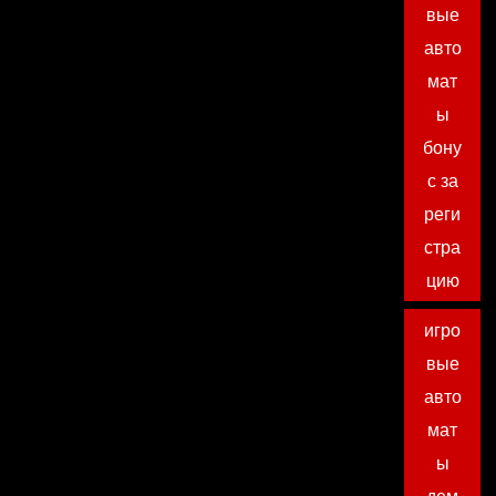
вые
авто
мат
ы
бону
с за
реги
стра
цию
игро
вые
авто
мат
ы