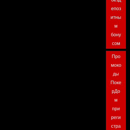
епоз
итны
м
бону
сом
Про
моко
ды
Поке
рДо
м
при
реги
стра