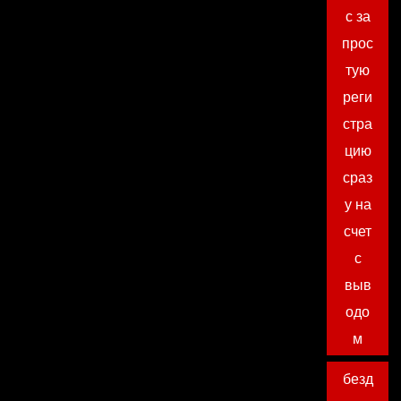
с за
прос
тую
реги
стра
цию
сраз
у на
счет
с
выв
одо
м
безд