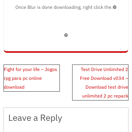
Once Blur is done downloading, right click the.❿
❿
Post
Fight for your life – Jogos
Test Drive Unlimited 2
navigation
rpg para pc online
Free Download v034 –
download
Download test drive
unlimited 2 pc repack
Leave a Reply