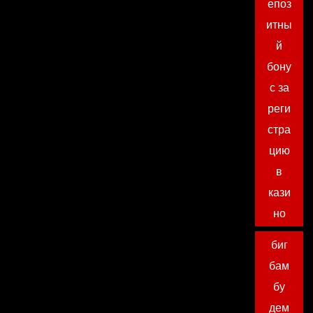
епоз
итны
й
бону
с за
реги
стра
цию
в
кази
но
биг
бам
бу
дем