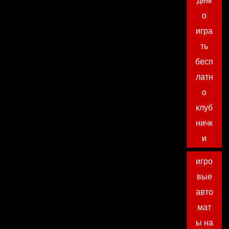
дем
о
игра
ть
бесп
латн
о
клуб
ничк
и
игро
вые
авто
мат
ы на