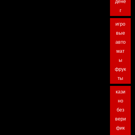
дене
г
игро
вые
авто
мат
ы
фрук
ты
кази
но
без
вери
фик