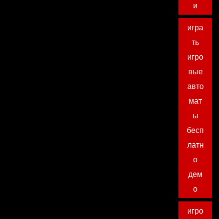
и
игра
ть
игро
вые
авто
мат
ы
бесп
латн
о
дем
о
игро