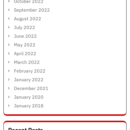
October 2022
September 2022
August 2022
July 2022
June 2022
May 2022
April 2022
March 2022
February 2022
January 2022
December 2021
January 2020
January 2018
Recent Posts