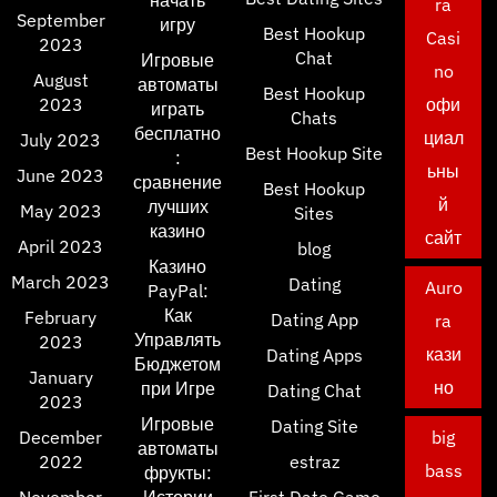
начать
ra
September
игру
Best Hookup
Casi
2023
Chat
Игровые
no
August
автоматы
Best Hookup
2023
офи
играть
Chats
бесплатно
циал
July 2023
Best Hookup Site
:
ьны
June 2023
сравнение
Best Hookup
й
лучших
May 2023
Sites
казино
сайт
April 2023
blog
Казино
March 2023
Dating
Auro
PayPal:
Как
February
Dating App
ra
Управлять
2023
кази
Dating Apps
Бюджетом
January
но
при Игре
Dating Chat
2023
Игровые
Dating Site
December
big
автоматы
2022
estraz
bass
фрукты: