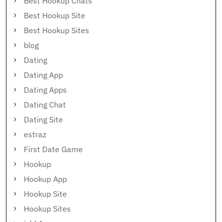
Best Hookup Chats
Best Hookup Site
Best Hookup Sites
blog
Dating
Dating App
Dating Apps
Dating Chat
Dating Site
estraz
First Date Game
Hookup
Hookup App
Hookup Site
Hookup Sites