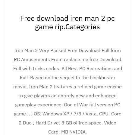
Free download iron man 2 pc
game rip.Categories
Iron Man 2 Very Packed Free Download Full form
PC Amusements From replace.me free Download
Full with tricks codes. All Best PC Recreations and
Full. Based on the sequel to the blockbuster
movie, Iron Man 2 features a refined game engine
to give players an entirely new and enhanced
gameplay experience. God of War full version PC
game ;. ; OS: Windows XP / 7/8 / Vista. CPU: Core
2 Duo ; Hard Drive: 3 GB of free space. Video
Card: MB NVIDIA.