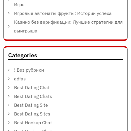
Игре
Игровые автоматы фрукты: Истории успеха
Казино без верификации: Лучшие стратегии для
выигрыша
Categories
! Без рубрики
adfas
Best Dating Chat
Best Dating Chats
Best Dating Site
Best Dating Sites
Best Hookup Chat