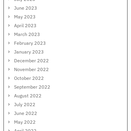
June 2023
May 2023
April 2023
March 2023
February 2023
January 2023
December 2022
November 2022
October 2022
September 2022
August 2022
July 2022
June 2022
May 2022
April 2022