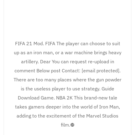
FIFA 21 Mod. FIFA The player can choose to suit
up as an iron man, or a war machine brings heavy
artillery. Dear You can request re-upload in
comment Below post Contact: [email protected].
There are too many places where the gun powder
is the useless player to use strategy. Guide
Download Game. NBA 2K This brand-new tale
takes gamers deeper into the world of Iron Man,
adding to the excitement of the Marvel Studios
film.❿