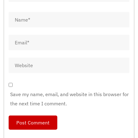
Save my name, email, and website in this browser for
the next time I comment.