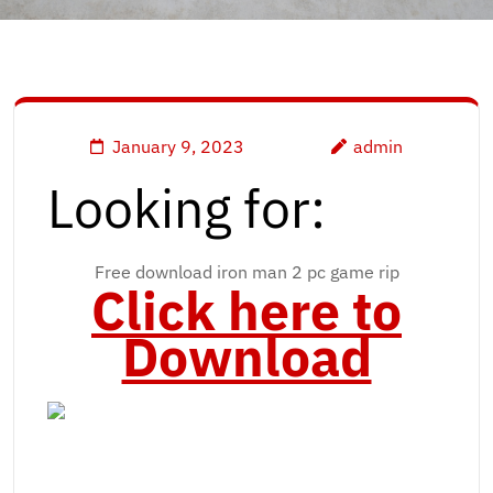
January 9, 2023
admin
Looking for:
Free download iron man 2 pc game rip
Click here to
Download