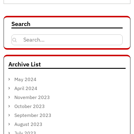
Search
Search
for:
Archive List
May 2024
April 2024
November 2023
October 2023
September 2023
August 2023
July 2023