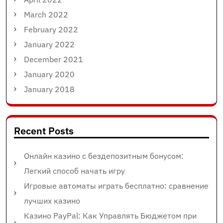
March 2022
February 2022
January 2022
December 2021
January 2020
January 2018
Recent Posts
Онлайн казино с бездепозитным бонусом:
Легкий способ начать игру
Игровые автоматы играть бесплатно: сравнение
лучших казино
Казино PayPal: Как Управлять Бюджетом при