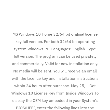
MS Windows 10 Home 32/64 bit original license
key full version. For both 32/64 bit operating
system Windows PC. Languages: English. Type:
full version. The program can be used privately
and commercially. Valid for new installation only.
No media will be sent. You will receive an email
with the Licence key and installation instructions
within 24 hours after purchase. May 25, · Get
Windows 10 License Key from Inside Windows To
display the OEM key embedded in your System’s
BIOS/UEFI, enter the following lines into the