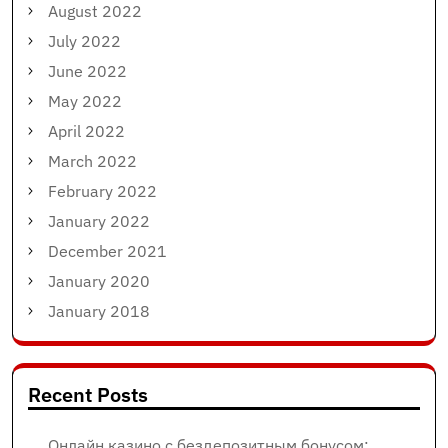
August 2022
July 2022
June 2022
May 2022
April 2022
March 2022
February 2022
January 2022
December 2021
January 2020
January 2018
Recent Posts
Онлайн казино с бездепозитным бонусом: