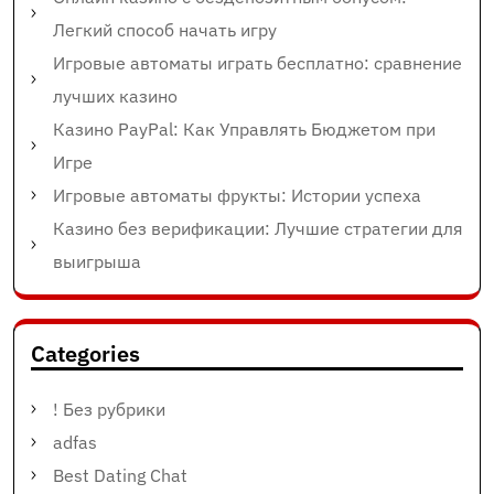
Легкий способ начать игру
Игровые автоматы играть бесплатно: сравнение
лучших казино
Казино PayPal: Как Управлять Бюджетом при
Игре
Игровые автоматы фрукты: Истории успеха
Казино без верификации: Лучшие стратегии для
выигрыша
Categories
! Без рубрики
adfas
Best Dating Chat