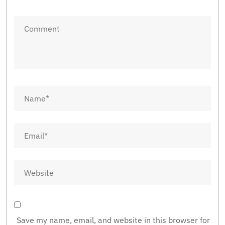
Save my name, email, and website in this browser for