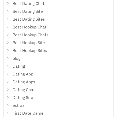
Best Dating Chats
Best Dating Site
Best Dating Sites
Best Hookup Chat
Best Hookup Chats
Best Hookup Site
Best Hookup Sites
blog
Dating
Dating App
Dating Apps
Dating Chat
Dating Site
estraz
First Date Game