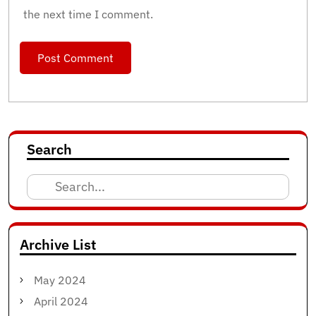
the next time I comment.
Search
Search
for:
Archive List
May 2024
April 2024