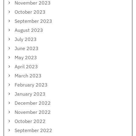
November 2023
October 2023
September 2023
August 2023
July 2023
June 2023
May 2023
April 2023
March 2023
February 2023
January 2023
December 2022
November 2022
October 2022
September 2022