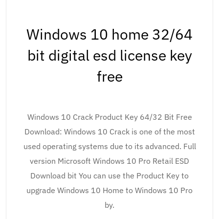
Windows 10 home 32/64
bit digital esd license key
free
Windows 10 Crack Product Key 64/32 Bit Free
Download: Windows 10 Crack is one of the most
used operating systems due to its advanced. Full
version Microsoft Windows 10 Pro Retail ESD
Download bit You can use the Product Key to
upgrade Windows 10 Home to Windows 10 Pro
by.