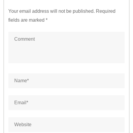
Your email address will not be published.
Required
fields are marked
*