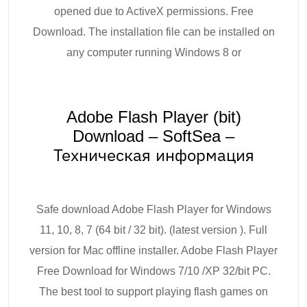
opened due to ActiveX permissions. Free
Download. The installation file can be installed on
any computer running Windows 8 or
Adobe Flash Player (bit)
Download – SoftSea –
Техническая информация
Safe download Adobe Flash Player for Windows
11, 10, 8, 7 (64 bit / 32 bit). (latest version ). Full
version for Mac offline installer. Adobe Flash Player
Free Download for Windows 7/10 /XP 32/bit PC.
The best tool to support playing flash games on