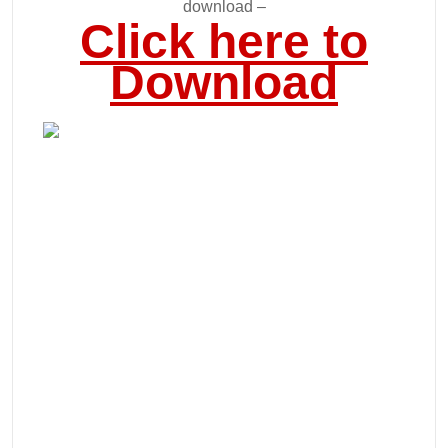
download –
Click here to
Download