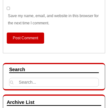
Save my name, email, and website in this browser for
the next time I comment.
Search
Search
for:
Archive List