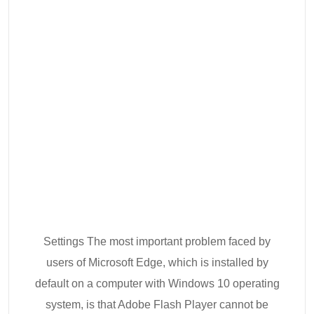
Settings The most important problem faced by
users of Microsoft Edge, which is installed by
default on a computer with Windows 10 operating
system, is that Adobe Flash Player cannot be