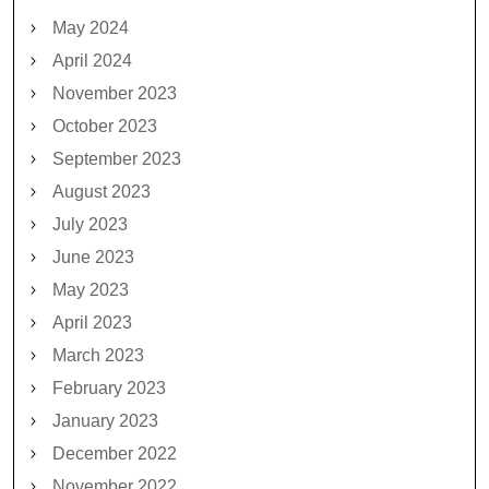
May 2024
April 2024
November 2023
October 2023
September 2023
August 2023
July 2023
June 2023
May 2023
April 2023
March 2023
February 2023
January 2023
December 2022
November 2022