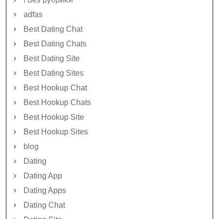
adfas
Best Dating Chat
Best Dating Chats
Best Dating Site
Best Dating Sites
Best Hookup Chat
Best Hookup Chats
Best Hookup Site
Best Hookup Sites
blog
Dating
Dating App
Dating Apps
Dating Chat