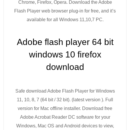
Chrome, Firefox, Opera. Download the Adobe
Flash Player web browser plug-in for free, and it’s
available for all Windows 11,10,7 PC.
Adobe flash player 64 bit
windows 10 firefox
download
Safe download Adobe Flash Player for Windows
11, 10, 8, 7 (64 bit / 32 bit). (latest version ). Full
version for Mac offline installer. Download free
Adobe Acrobat Reader DC software for your
Windows, Mac OS and Android devices to view,