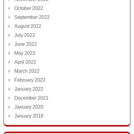
October 2022
September 2022
August 2022
July 2022
June 2022
May 2022
April 2022
March 2022
February 2022
January 2022
December 2021
January 2020
January 2018