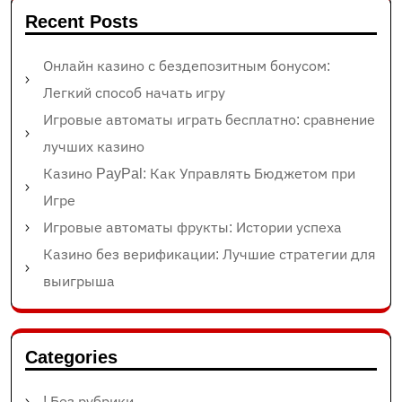
Recent Posts
Онлайн казино с бездепозитным бонусом:
Легкий способ начать игру
Игровые автоматы играть бесплатно: сравнение
лучших казино
Казино PayPal: Как Управлять Бюджетом при
Игре
Игровые автоматы фрукты: Истории успеха
Казино без верификации: Лучшие стратегии для
выигрыша
Categories
! Без рубрики