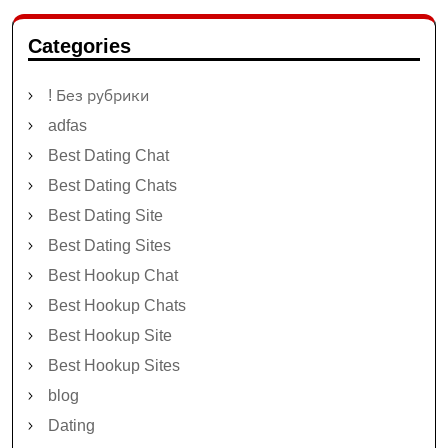
Categories
! Без рубрики
adfas
Best Dating Chat
Best Dating Chats
Best Dating Site
Best Dating Sites
Best Hookup Chat
Best Hookup Chats
Best Hookup Site
Best Hookup Sites
blog
Dating