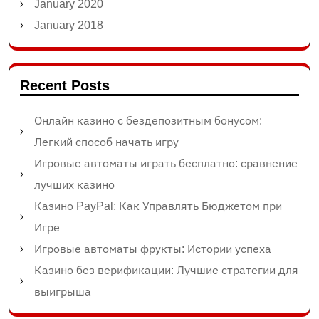
January 2020
January 2018
Recent Posts
Онлайн казино с бездепозитным бонусом:
Легкий способ начать игру
Игровые автоматы играть бесплатно: сравнение
лучших казино
Казино PayPal: Как Управлять Бюджетом при
Игре
Игровые автоматы фрукты: Истории успеха
Казино без верификации: Лучшие стратегии для
выигрыша