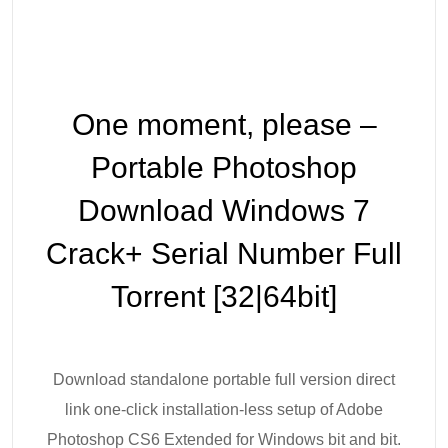
One moment, please –
Portable Photoshop
Download Windows 7
Crack+ Serial Number Full
Torrent [32|64bit]
Download standalone portable full version direct
link one-click installation-less setup of Adobe
Photoshop CS6 Extended for Windows bit and bit.