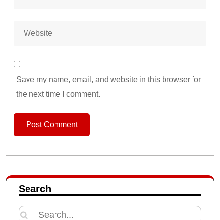
Save my name, email, and website in this browser for
the next time I comment.
Search
Search