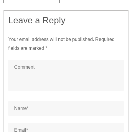
Leave a Reply
Your email address will not be published.
Required
fields are marked
*