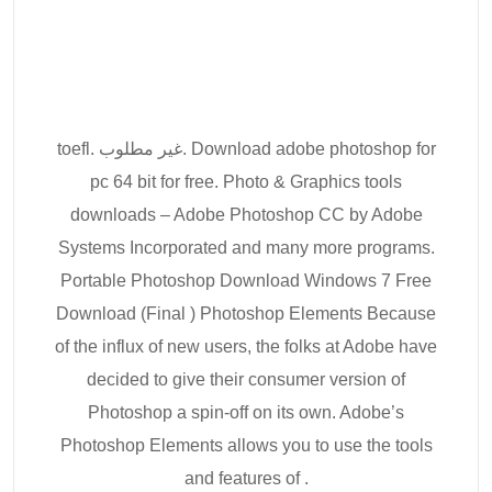
toefl. غير مطلوب. Download adobe photoshop for
pc 64 bit for free. Photo & Graphics tools
downloads – Adobe Photoshop CC by Adobe
Systems Incorporated and many more programs.
Portable Photoshop Download Windows 7 Free
Download (Final ) Photoshop Elements Because
of the influx of new users, the folks at Adobe have
decided to give their consumer version of
Photoshop a spin-off on its own. Adobe’s
Photoshop Elements allows you to use the tools
and features of .