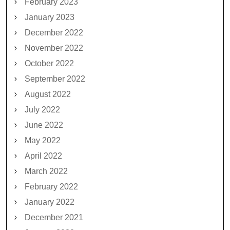
February 2023
January 2023
December 2022
November 2022
October 2022
September 2022
August 2022
July 2022
June 2022
May 2022
April 2022
March 2022
February 2022
January 2022
December 2021