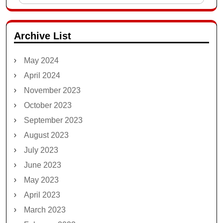
for:
Archive List
May 2024
April 2024
November 2023
October 2023
September 2023
August 2023
July 2023
June 2023
May 2023
April 2023
March 2023