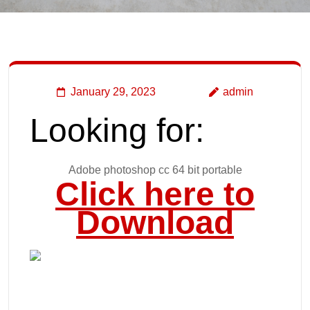
January 29, 2023
admin
Looking for:
Adobe photoshop cc 64 bit portable
Click here to
Download