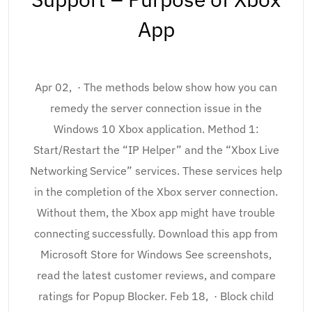
App
Apr 02, · The methods below show how you can
remedy the server connection issue in the
Windows 10 Xbox application. Method 1:
Start/Restart the “IP Helper” and the “Xbox Live
Networking Service” services. These services help
in the completion of the Xbox server connection.
Without them, the Xbox app might have trouble
connecting successfully. Download this app from
Microsoft Store for Windows See screenshots,
read the latest customer reviews, and compare
ratings for Popup Blocker. Feb 18, · Block child