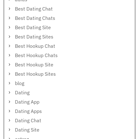
Best Dating Chat
Best Dating Chats
Best Dating Site
Best Dating Sites
Best Hookup Chat
Best Hookup Chats
Best Hookup Site
Best Hookup Sites
blog
Dating
Dating App
Dating Apps
Dating Chat
Dating Site
estraz