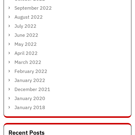
September 2022
August 2022
July 2022
June 2022
May 2022
April 2022
March 2022
February 2022
January 2022
December 2021
January 2020
January 2018
Recent Posts