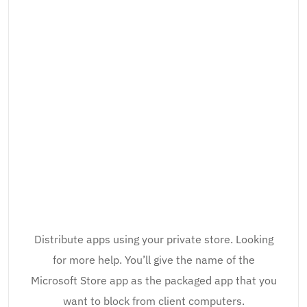
Distribute apps using your private store. Looking
for more help. You’ll give the name of the
Microsoft Store app as the packaged app that you
want to block from client computers.