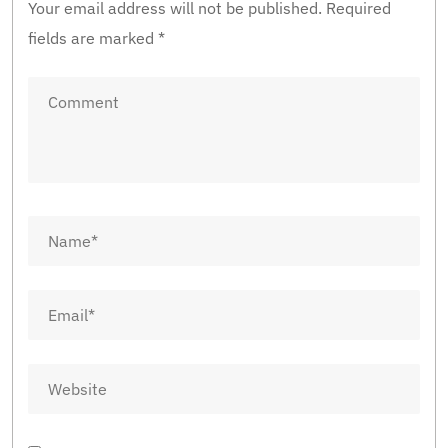
Your email address will not be published.
Required
fields are marked
*