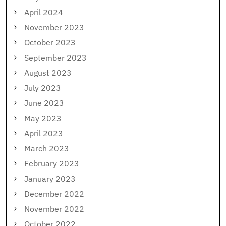
April 2024
November 2023
October 2023
September 2023
August 2023
July 2023
June 2023
May 2023
April 2023
March 2023
February 2023
January 2023
December 2022
November 2022
October 2022