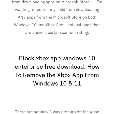
from downloading apps on Microsoft Store Hi, I’m
wanting to restrict my child from downloading
ANY apps from the Microsoft Store on both
Windows 10 and Xbox One – not just ones that
are above a certain content rating.
Block xbox app windows 10
enterprise free download. How
To Remove the Xbox App From
Windows 10 & 11
There are actually 3 ways to turn off the Xbox