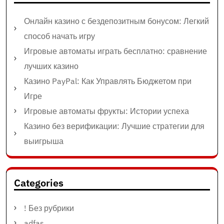
Онлайн казино с бездепозитным бонусом: Легкий
способ начать игру
Игровые автоматы играть бесплатно: сравнение
лучших казино
Казино PayPal: Как Управлять Бюджетом при
Игре
Игровые автоматы фрукты: Истории успеха
Казино без верификации: Лучшие стратегии для
выигрыша
Categories
! Без рубрики
adfas