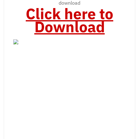
download
Click here to
Download