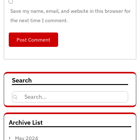
Save my name, email, and website in this browser for
the next time I comment.
Search
Search
for:
Archive List
May 2024