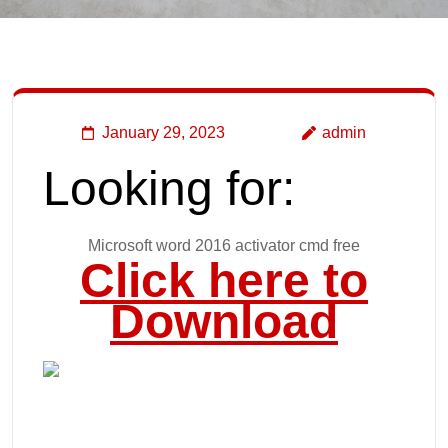
January 29, 2023
admin
Looking for:
Microsoft word 2016 activator cmd free
Click here to
Download