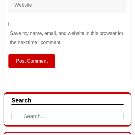
Save my name, email, and website in this browser for
the next time I comment.
Search
Search
for: