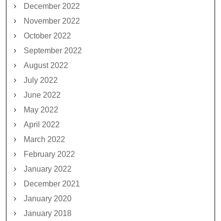
December 2022
November 2022
October 2022
September 2022
August 2022
July 2022
June 2022
May 2022
April 2022
March 2022
February 2022
January 2022
December 2021
January 2020
January 2018