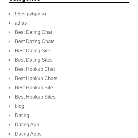
! Без рубрики
adfas
Best Dating Chat
Best Dating Chats
Best Dating Site
Best Dating Sites
Best Hookup Chat
Best Hookup Chats
Best Hookup Site
Best Hookup Sites
blog
Dating
Dating App
Dating Apps