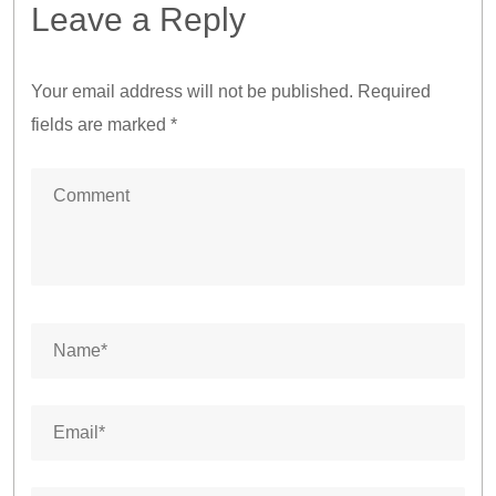
Leave a Reply
Your email address will not be published.
Required
fields are marked
*