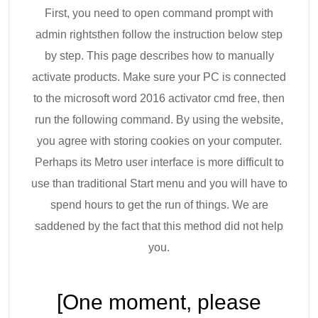
First, you need to open command prompt with
admin rightsthen follow the instruction below step
by step. This page describes how to manually
activate products. Make sure your PC is connected
to the microsoft word 2016 activator cmd free, then
run the following command. By using the website,
you agree with storing cookies on your computer.
Perhaps its Metro user interface is more difficult to
use than traditional Start menu and you will have to
spend hours to get the run of things. We are
saddened by the fact that this method did not help
you.
[One moment, please