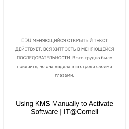
EDU МЕНЯЮЩИЙСЯ ОТКРЫТЫЙ ТЕКСТ
ДЕЙСТВУЕТ. ВСЯ ХИТРОСТЬ В МЕНЯЮЩЕЙСЯ
ПОСЛЕДОВАТЕЛЬНОСТИ. В это трудно было
поверить, но она видела эти строки своими
глазами.
Using KMS Manually to Activate
Software | IT@Cornell