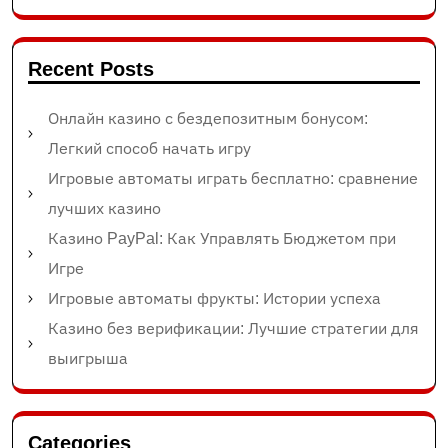
Recent Posts
Онлайн казино с бездепозитным бонусом:
Легкий способ начать игру
Игровые автоматы играть бесплатно: сравнение
лучших казино
Казино PayPal: Как Управлять Бюджетом при
Игре
Игровые автоматы фрукты: Истории успеха
Казино без верификации: Лучшие стратегии для
выигрыша
Categories