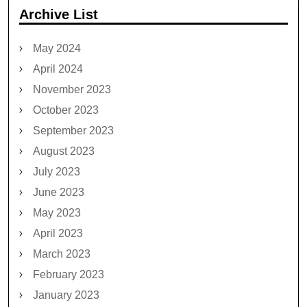
Archive List
May 2024
April 2024
November 2023
October 2023
September 2023
August 2023
July 2023
June 2023
May 2023
April 2023
March 2023
February 2023
January 2023