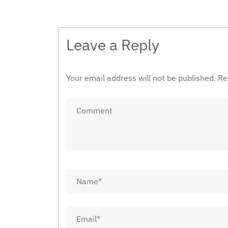
navigation
Leave a Reply
Your email address will not be published.
Re