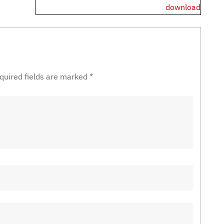
download
quired fields are marked
*