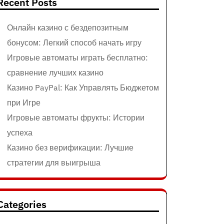
Recent Posts
Онлайн казино с бездепозитным
бонусом: Легкий способ начать игру
Игровые автоматы играть бесплатно:
сравнение лучших казино
Казино PayPal: Как Управлять Бюджетом
при Игре
Игровые автоматы фрукты: Истории
успеха
Казино без верификации: Лучшие
стратегии для выигрыша
Categories