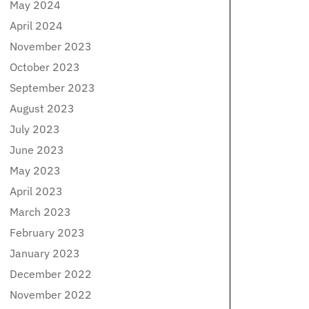
May 2024
April 2024
November 2023
October 2023
September 2023
August 2023
July 2023
June 2023
May 2023
April 2023
March 2023
February 2023
January 2023
December 2022
November 2022