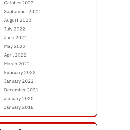
October 2022
September 2022
August 2022
July 2022
June 2022
May 2022
April 2022
March 2022
February 2022
January 2022
December 2021
January 2020
January 2018