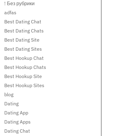
! Без рубрики
adfas
Best Dating Chat
Best Dating Chats
Best Dating Site
Best Dating Sites
Best Hookup Chat
Best Hookup Chats
Best Hookup Site
Best Hookup Sites
blog
Dating
Dating App
Dating Apps
Dating Chat